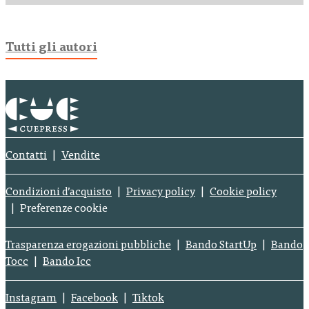
Tutti gli autori
Contatti
Vendite
Condizioni d’acquisto
Privacy policy
Cookie policy
Preferenze cookie
Trasparenza erogazioni pubbliche
Bando StartUp
Bando
Tocc
Bando Icc
Instagram
Facebook
Tiktok