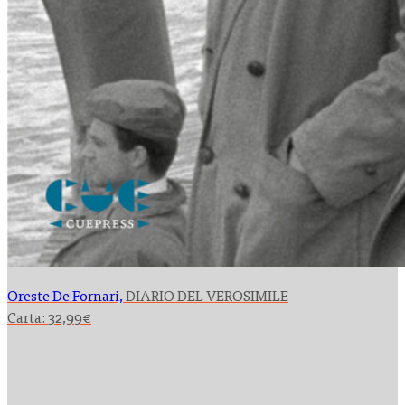
Oreste De Fornari,
DIARIO DEL VEROSIMILE
Carta:
32,99
€