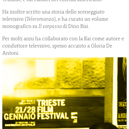
Ha inoltre scritto una storia dello sceneggiato
televisivo (
Teleromanza
), e ha curato un volume
monografico su
Il sorpasso
di Dino Risi.
Per molti anni ha collaborato con la Rai come autore e
conduttore televisivo, spesso accanto a Gloria De
Antoni.