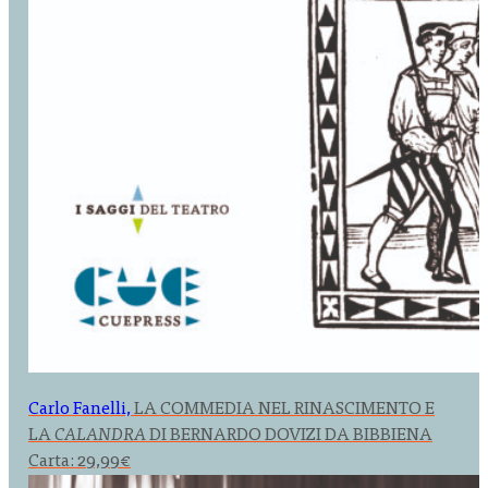
Carlo Fanelli,
LA COMMEDIA NEL RINASCIMENTO E
LA
CALANDRA
DI BERNARDO DOVIZI DA BIBBIENA
Carta:
29,99
€