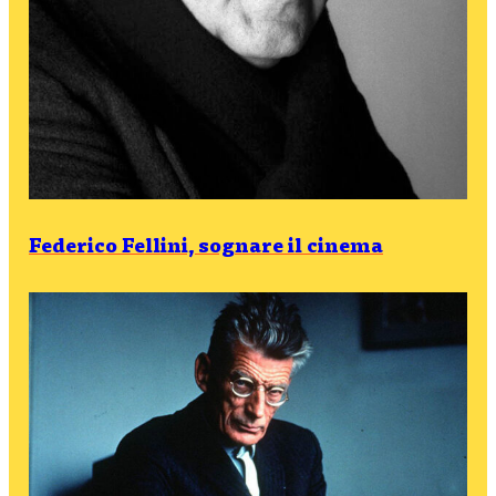
Federico Fellini, sognare il cinema