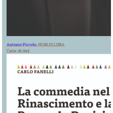
Antonio Piccolo,
FIORI DI LUNA
Carta:
16,99
€