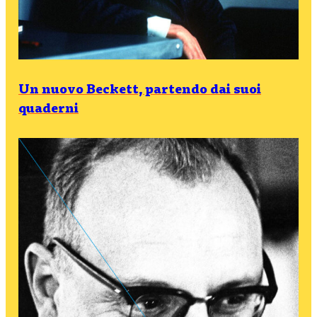
Un nuovo Beckett, partendo dai suoi
quaderni