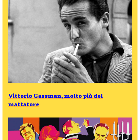
Vittorio Gassman, molto più del
mattatore