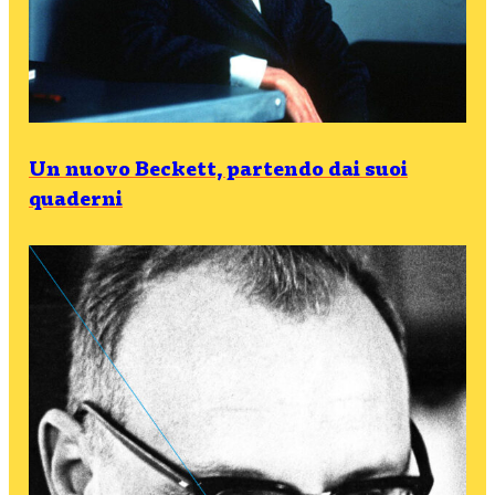
Un nuovo Beckett, partendo dai suoi
quaderni