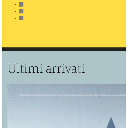
Ultimi arrivati