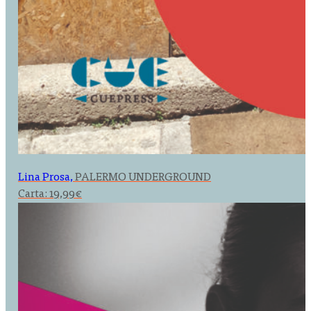
Lina Prosa,
PALERMO UNDERGROUND
Carta:
19,99
€