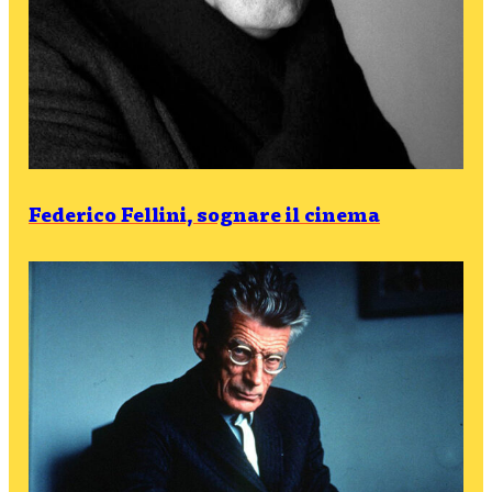
Federico Fellini, sognare il cinema