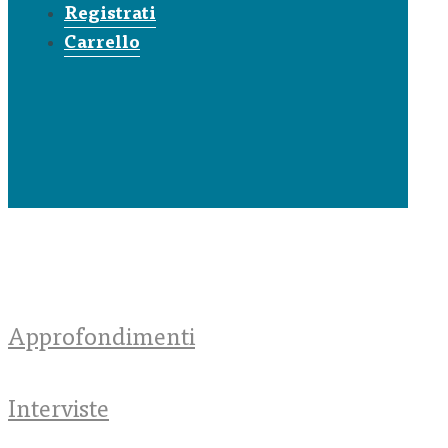
Registrati
Carrello
Approfondimenti
Interviste