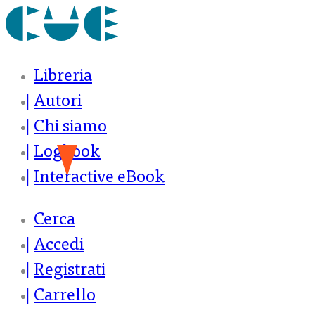
Libreria
Autori
Chi siamo
Logbook
Interactive eBook
Cerca
Accedi
Registrati
Carrello