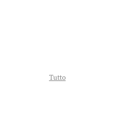
Tutto