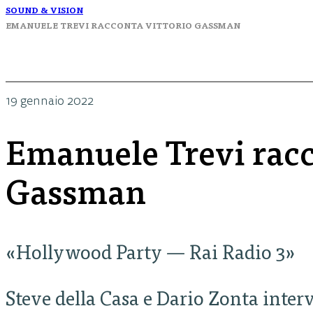
SOUND & VISION
EMANUELE TREVI RACCONTA VITTORIO GASSMAN
19 gennaio 2022
Emanuele Trevi racc
Gassman
«Hollywood Party — Rai Radio 3»
Steve della Casa e Dario Zonta inte