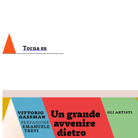
Torna su