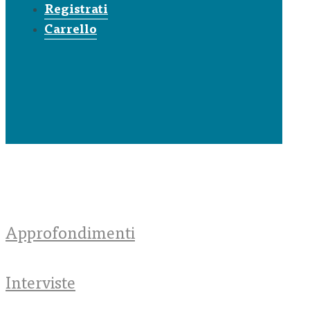
Registrati
Carrello
Approfondimenti
Interviste