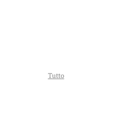
Tutto