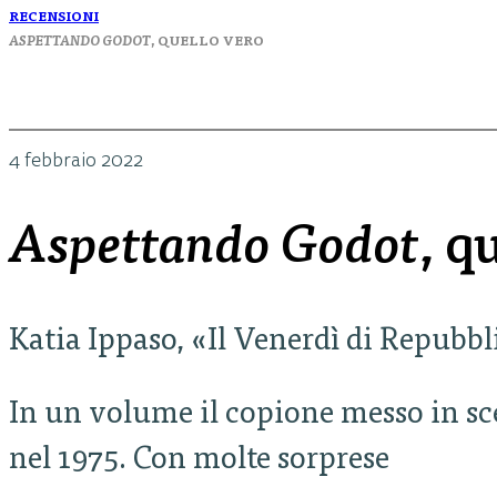
RECENSIONI
ASPETTANDO GODOT
, QUELLO VERO
4 febbraio 2022
Aspettando Godot
, q
Katia Ippaso, «Il Venerdì di Repubbl
In un volume il copione messo in sc
nel 1975. Con molte sorprese