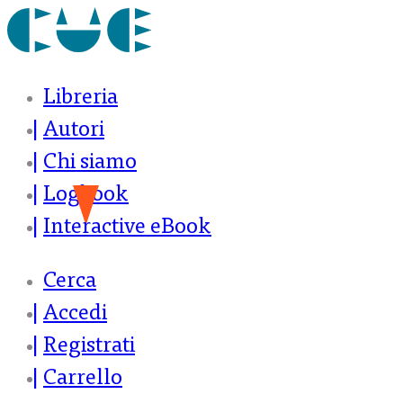
Libreria
Autori
Chi siamo
Logbook
Interactive eBook
Cerca
Accedi
Registrati
Carrello