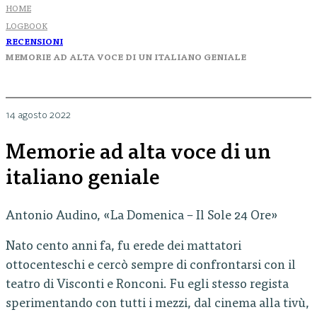
HOME
LOGBOOK
RECENSIONI
MEMORIE AD ALTA VOCE DI UN ITALIANO GENIALE
14 agosto 2022
Memorie ad alta voce di un
italiano geniale
Antonio Audino, «La Domenica – Il Sole 24 Ore»
Nato cento anni fa, fu erede dei mattatori
ottocenteschi e cercò sempre di confrontarsi con il
teatro di Visconti e Ronconi. Fu egli stesso regista
sperimentando con tutti i mezzi, dal cinema alla tivù,