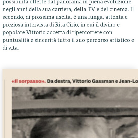
possibilità offerte dal panorama in piena evoluzione
negli anni della sua carriera, della TV e del cinema. Il
secondo, di prossima uscita, è una lunga, attenta e
preziosa intervista di Rita Cirio, in cui il divino e
popolare Vittorio accetta di ripercorrere con
puntualità e sincerità tutto il suo percorso artistico e
di vita.