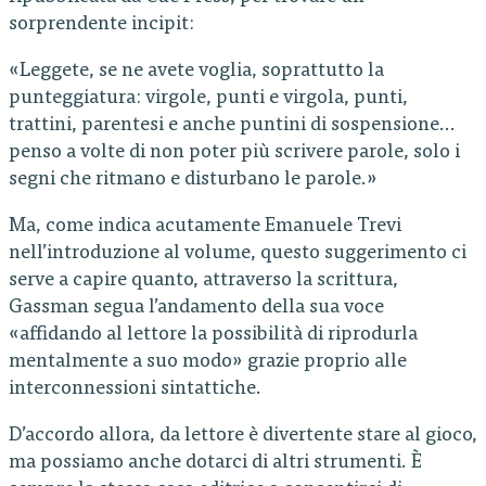
sorprendente incipit:
«Leggete, se ne avete voglia, soprattutto la
punteggiatura: virgole, punti e virgola, punti,
trattini, parentesi e anche puntini di sospensione…
penso a volte di non poter più scrivere parole, solo i
segni che ritmano e disturbano le parole.»
Ma, come indica acutamente Emanuele Trevi
nell’introduzione al volume, questo suggerimento ci
serve a capire quanto, attraverso la scrittura,
Gassman segua l’andamento della sua voce
«affidando al lettore la possibilità di riprodurla
mentalmente a suo modo» grazie proprio alle
interconnessioni sintattiche.
D’accordo allora, da lettore è divertente stare al gioco,
ma possiamo anche dotarci di altri strumenti. È