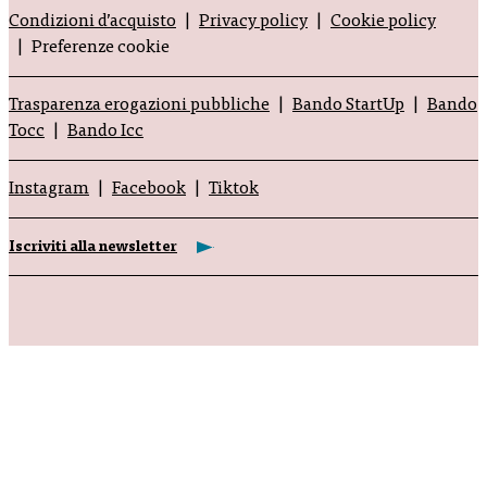
Condizioni d’acquisto
Privacy policy
Cookie policy
Preferenze cookie
Trasparenza erogazioni pubbliche
Bando StartUp
Bando
Tocc
Bando Icc
Instagram
Facebook
Tiktok
Iscriviti alla newsletter