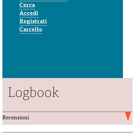
Cerca
Accedi
Registrati
Carrello
Logbook
Recensioni