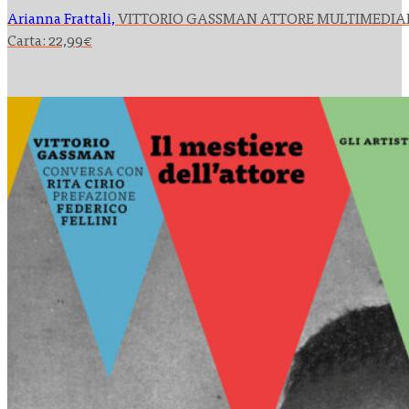
Arianna Frattali,
VITTORIO GASSMAN ATTORE MULTIMEDIA
Carta:
22,99
€