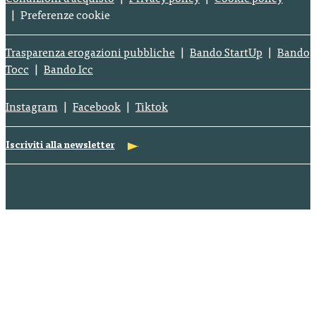
Preferenze cookie
Trasparenza erogazioni pubbliche
Bando StartUp
Bando
Tocc
Bando Icc
Instagram
Facebook
Tiktok
Iscriviti alla newsletter