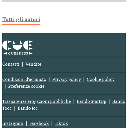
Tutti gli autori
Contatti
Vendite
Condizioni d’acquisto
Privacy policy
Cookie policy
Preferenze cookie
Trasparenza erogazioni pubbliche
Bando StartUp
Bando
Tocc
Bando Icc
Instagram
Facebook
Tiktok