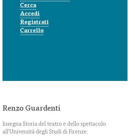
Cerca
Accedi
Registrati
Carrello
Renzo Guardenti
Insegna Storia del teatro e dello spettacolo
all’Università degli Studi di Firenze.