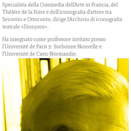
Specialista della Commedia dell’Arte in Francia, del
Théâtre de la Foire e dell’iconografia d’attore tra
Seicento e Ottocento, dirige l’Archivio di iconografia
teatrale «Dionysos».
Ha insegnato come professore invitato presso
l’Université de Paris 3- Sorbonne Nouvelle e
l’Université de Caen-Normandie.