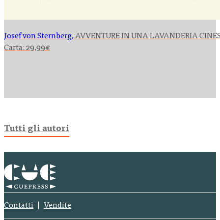
Josef von Sternberg,
AVVENTURE IN UNA LAVANDERIA CINE
Carta:
29,99
€
Tutti gli autori
Contatti
Vendite