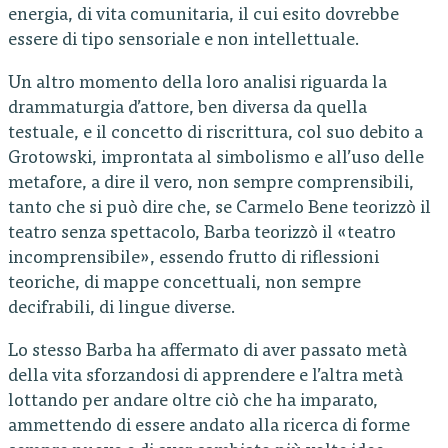
energia, di vita comunitaria, il cui esito dovrebbe
essere di tipo sensoriale e non intellettuale.
Un altro momento della loro analisi riguarda la
drammaturgia d’attore, ben diversa da quella
testuale, e il concetto di riscrittura, col suo debito a
Grotowski, improntata al simbolismo e all’uso delle
metafore, a dire il vero, non sempre comprensibili,
tanto che si può dire che, se Carmelo Bene teorizzò il
teatro senza spettacolo, Barba teorizzò il «teatro
incomprensibile», essendo frutto di riflessioni
teoriche, di mappe concettuali, non sempre
decifrabili, di lingue diverse.
Lo stesso Barba ha affermato di aver passato metà
della vita sforzandosi di apprendere e l’altra metà
lottando per andare oltre ciò che ha imparato,
ammettendo di essere andato alla ricerca di forme