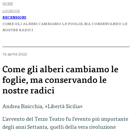
HOME
LOGBOOK
RECENSIONI
COME GLI ALBERI CAMBIAMO LE FOGLIE, MA CONSERVANDO LE
NOSTRE RADICI
19 aprile 2022
Come gli alberi cambiamo le
foglie, ma conservando le
nostre radici
Andrea Bisicchia, «Libertà Sicilia»
L’avvento del Terzo Teatro fu l’evento più importante
degli anni Settanta, quelli della vera rivoluzione