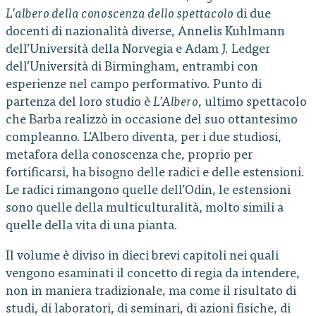
L’albero della conoscenza dello spettacolo
di due
docenti di nazionalità diverse, Annelis Kuhlmann
dell’Università della Norvegia e Adam J. Ledger
dell’Università di Birmingham, entrambi con
esperienze nel campo performativo. Punto di
partenza del loro studio è
L’Albero
, ultimo spettacolo
che Barba realizzò in occasione del suo ottantesimo
compleanno. L’Albero diventa, per i due studiosi,
metafora della conoscenza che, proprio per
fortificarsi, ha bisogno delle radici e delle estensioni.
Le radici rimangono quelle dell’Odin, le estensioni
sono quelle della multiculturalità, molto simili a
quelle della vita di una pianta.
Il volume è diviso in dieci brevi capitoli nei quali
vengono esaminati il concetto di regia da intendere,
non in maniera tradizionale, ma come il risultato di
studi, di laboratori, di seminari, di azioni fisiche, di