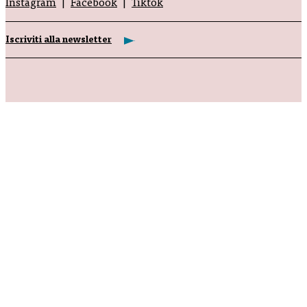
Instagram
Facebook
Tiktok
Iscriviti alla newsletter