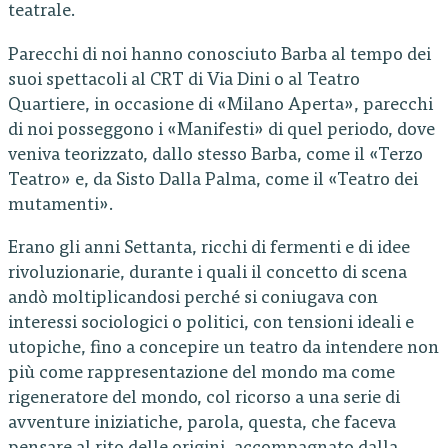
teatrale.
Parecchi di noi hanno conosciuto Barba al tempo dei
suoi spettacoli al CRT di Via Dini o al Teatro
Quartiere, in occasione di «Milano Aperta», parecchi
di noi posseggono i «Manifesti» di quel periodo, dove
veniva teorizzato, dallo stesso Barba, come il «Terzo
Teatro» e, da Sisto Dalla Palma, come il «Teatro dei
mutamenti».
Erano gli anni Settanta, ricchi di fermenti e di idee
rivoluzionarie, durante i quali il concetto di scena
andò moltiplicandosi perché si coniugava con
interessi sociologici o politici, con tensioni ideali e
utopiche, fino a concepire un teatro da intendere non
più come rappresentazione del mondo ma come
rigeneratore del mondo, col ricorso a una serie di
avventure iniziatiche, parola, questa, che faceva