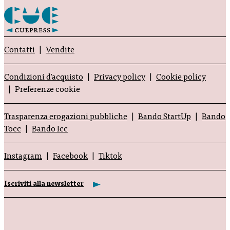
Contatti
Vendite
Condizioni d’acquisto
Privacy policy
Cookie policy
Preferenze cookie
Trasparenza erogazioni pubbliche
Bando StartUp
Bando
Tocc
Bando Icc
Instagram
Facebook
Tiktok
Iscriviti alla newsletter