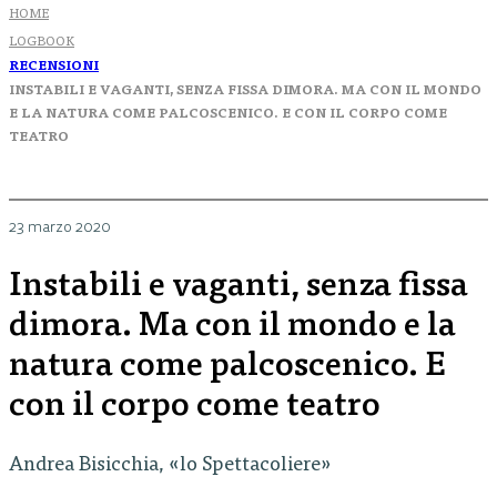
HOME
LOGBOOK
RECENSIONI
INSTABILI E VAGANTI, SENZA FISSA DIMORA. MA CON IL MONDO
E LA NATURA COME PALCOSCENICO. E CON IL CORPO COME
TEATRO
23 marzo 2020
Instabili e vaganti, senza fissa
dimora. Ma con il mondo e la
natura come palcoscenico. E
con il corpo come teatro
Andrea Bisicchia, «lo Spettacoliere»