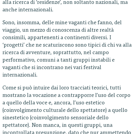
alla ricerca di ‘residenze’, non soltanto nazionali, ma
anche internazionali.
Sono, insomma, delle mine vaganti che fanno, del
viaggio, un mezzo di conoscenza di altre realtà
consimili, appartenenti a continenti diversi. I
‘progetti’ che ne scaturiscono sono tipici di chi va alla
ricerca di avventure, soprattutto, nel campo
performativo, comuni a tanti gruppi instabili e
vaganti che si incontrano nei vari festival
internazionali.
Come si può intuire dai loro tracciati teorici, tutti
mostrano la vocazione a contrapporre l’uso del corpo
a quello della voce e, ancora, l’uso estetico
(coinvolgimento culturale dello spettatore) a quello
sinestetico (coinvolgimento sensoriale dello
spettatore). Non manca, in questi gruppi, una
incontrollata presunzione, dato che pur ammettendo