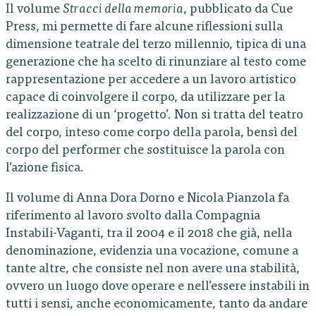
Il volume
Stracci della memoria
, pubblicato da Cue
Press, mi permette di fare alcune riflessioni sulla
dimensione teatrale del terzo millennio, tipica di una
generazione che ha scelto di rinunziare al testo come
rappresentazione per accedere a un lavoro artistico
capace di coinvolgere il corpo, da utilizzare per la
realizzazione di un ‘progetto’. Non si tratta del teatro
del corpo, inteso come corpo della parola, bensì del
corpo del performer che sostituisce la parola con
l’azione fisica.
Il volume di Anna Dora Dorno e Nicola Pianzola fa
riferimento al lavoro svolto dalla Compagnia
Instabili-Vaganti, tra il 2004 e il 2018 che già, nella
denominazione, evidenzia una vocazione, comune a
tante altre, che consiste nel non avere una stabilità,
ovvero un luogo dove operare e nell’essere instabili in
tutti i sensi, anche economicamente, tanto da andare