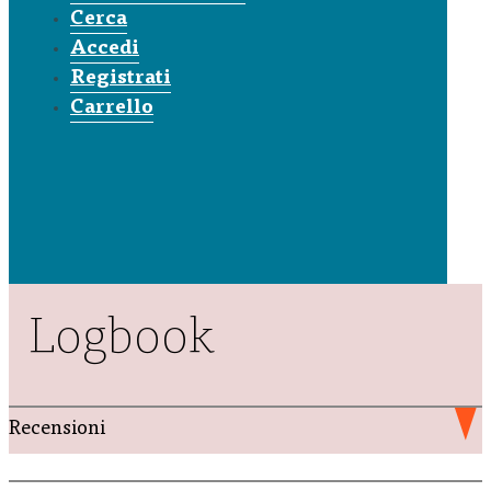
Cerca
Accedi
Registrati
Carrello
Logbook
Recensioni