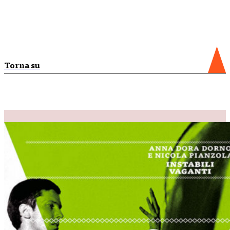
Torna su