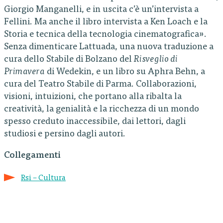
Giorgio Manganelli, e in uscita c’è un’intervista a
Fellini. Ma anche il libro intervista a Ken Loach e la
Storia e tecnica della tecnologia cinematografica».
Senza dimenticare Lattuada, una nuova traduzione a
cura dello Stabile di Bolzano del
Risveglio di
Primavera
di Wedekin, e un libro su Aphra Behn, a
cura del Teatro Stabile di Parma. Collaborazioni,
visioni, intuizioni, che portano alla ribalta la
creatività, la genialità e la ricchezza di un mondo
spesso creduto inaccessibile, dai lettori, dagli
studiosi e persino dagli autori.
Collegamenti
Rsi – Cultura