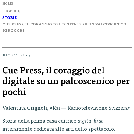
HOME
LOGBOOK
STORIE
CUE PRESS, IL CORAGGIO DEL DIGITALE SU UN PALCOSCENICO
PER POCHI
10 marzo 2025
Cue Press, il coraggio del
digitale su un palcoscenico per
pochi
Valentina Grignoli, «Rsi — Radiotelevisione Svizzera»
Storia della prima casa editrice
digital first
interamente dedicata alle arti dello spettacolo.