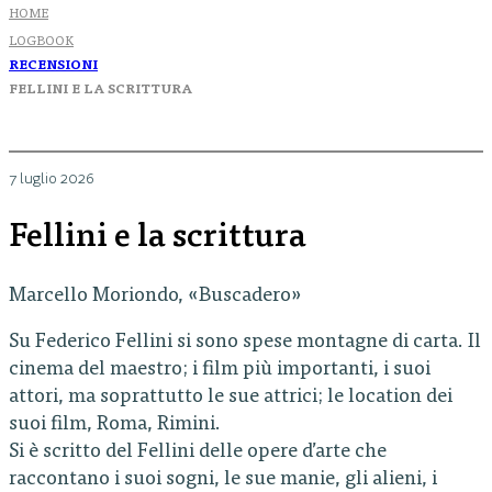
HOME
LOGBOOK
RECENSIONI
FELLINI E LA SCRITTURA
7 luglio 2026
Fellini e la scrittura
Marcello Moriondo, «Buscadero»
Su Federico Fellini si sono spese montagne di carta. Il
cinema del maestro; i film più importanti, i suoi
attori, ma soprattutto le sue attrici; le location dei
suoi film, Roma, Rimini.
Si è scritto del Fellini delle opere d’arte che
raccontano i suoi sogni, le sue manie, gli alieni, i