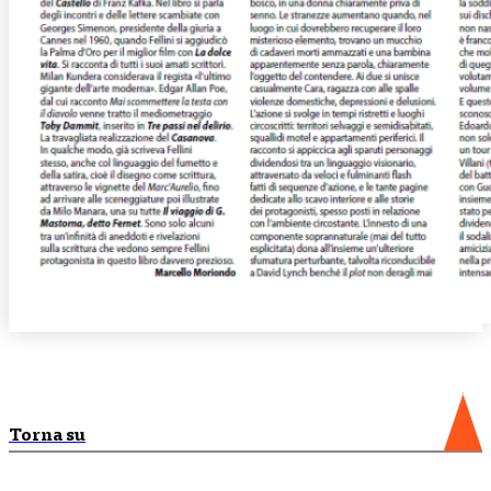
Torna su