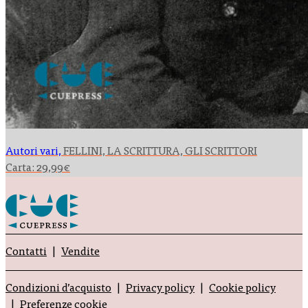
Autori vari,
FELLINI, LA SCRITTURA, GLI SCRITTORI
Carta:
29,99
€
Contatti
Vendite
Condizioni d’acquisto
Privacy policy
Cookie policy
Preferenze cookie