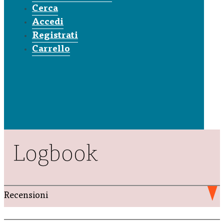
Cerca
Accedi
Registrati
Carrello
Logbook
Recensioni