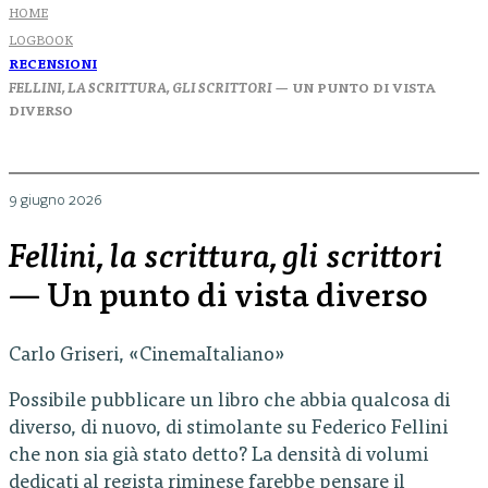
HOME
LOGBOOK
RECENSIONI
FELLINI, LA SCRITTURA, GLI SCRITTORI
— UN PUNTO DI VISTA
DIVERSO
9 giugno 2026
Fellini, la scrittura, gli scrittori
— Un punto di vista diverso
Carlo Griseri, «CinemaItaliano»
Possibile pubblicare un libro che abbia qualcosa di
diverso, di nuovo, di stimolante su Federico Fellini
che non sia già stato detto? La densità di volumi
dedicati al regista riminese farebbe pensare il