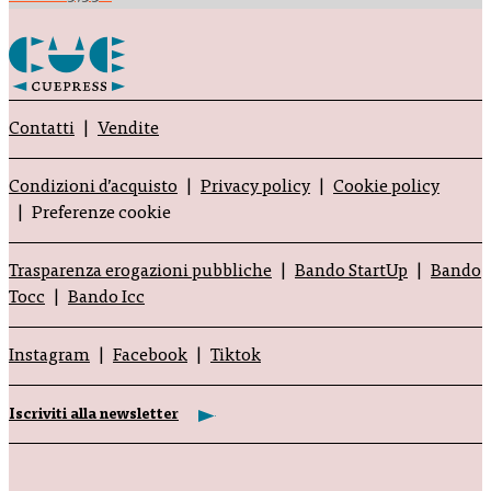
Contatti
Vendite
Condizioni d’acquisto
Privacy policy
Cookie policy
Preferenze cookie
Trasparenza erogazioni pubbliche
Bando StartUp
Bando
Tocc
Bando Icc
Instagram
Facebook
Tiktok
Iscriviti alla newsletter