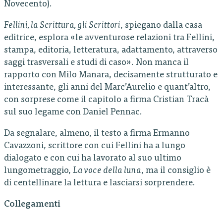
Novecento).
Fellini, la Scrittura, gli Scrittori
, spiegano dalla casa
editrice, esplora «le avventurose relazioni tra Fellini,
stampa, editoria, letteratura, adattamento, attraverso
saggi trasversali e studi di caso». Non manca il
rapporto con Milo Manara, decisamente strutturato e
interessante, gli anni del Marc’Aurelio e quant’altro,
con sorprese come il capitolo a firma Cristian Tracà
sul suo legame con Daniel Pennac.
Da segnalare, almeno, il testo a firma Ermanno
Cavazzoni, scrittore con cui Fellini ha a lungo
dialogato e con cui ha lavorato al suo ultimo
lungometraggio,
La voce della luna
, ma il consiglio è
di centellinare la lettura e lasciarsi sorprendere.
Collegamenti