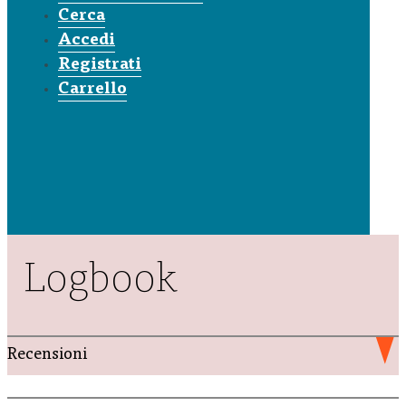
Cerca
Accedi
Registrati
Carrello
Logbook
Recensioni