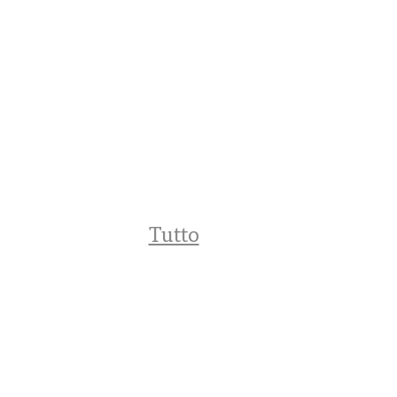
Tutto