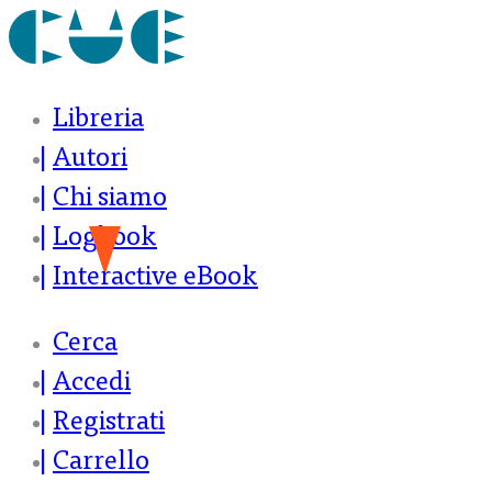
Libreria
Autori
Chi siamo
Logbook
Interactive eBook
Cerca
Accedi
Registrati
Carrello