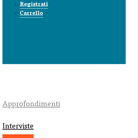
Registrati
Carrello
Approfondimenti
Interviste