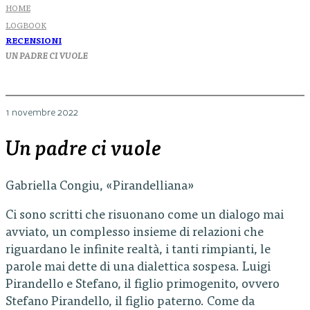
HOME
LOGBOOK
RECENSIONI
UN PADRE CI VUOLE
1 novembre 2022
Un padre ci vuole
Gabriella Congiu, «Pirandelliana»
Ci sono scritti che risuonano come un dialogo mai
avviato, un complesso insieme di relazioni che
riguardano le infinite realtà, i tanti rimpianti, le
parole mai dette di una dialettica sospesa. Luigi
Pirandello e Stefano, il figlio primogenito, ovvero
Stefano Pirandello, il figlio paterno. Come da