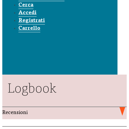
Cerca
Accedi
Registrati
Carrello
Logbook
Recensioni