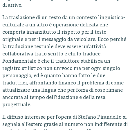
di arrivo.
La traslazione di un testo da un contesto linguistico-
culturale a un altro è operazione delicata che
comporta innanzitutto il rispetto per il testo
originale e per il messaggio da veicolare. Ecco perché
la traduzione testuale deve essere un’attività
collaborativa tra lo scritto e chi lo traduce.
Fondamentale è che il traduttore stabilisca un
registro stilistico non univoco ma per ogni singolo
personaggio, ed è quanto hanno fatto le due
traduttrici, affrontando financo il problema di come
attualizzare una lingua che per forza di cose rimane
ancorata al tempo dell’ideazione e della resa
progettuale.
Il diffuso interesse per l’opera di Stefano Pirandello si
segnala all’estero grazie al numero non indifferente di