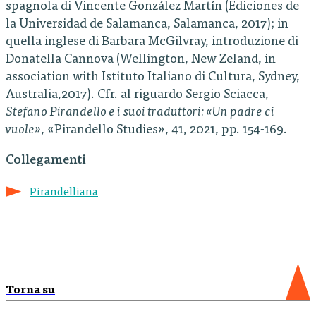
spagnola di Vincente González Martín (Ediciones de
la Universidad de Salamanca, Salamanca, 2017); in
quella inglese di Barbara McGilvray, introduzione di
Donatella Cannova (Wellington, New Zeland, in
association with Istituto Italiano di Cultura, Sydney,
Australia,2017). Cfr. al riguardo Sergio Sciacca,
Stefano Pirandello e i suoi traduttori: «Un padre ci
vuole»
, «Pirandello Studies», 41, 2021, pp. 154-169.
Collegamenti
Pirandelliana
Torna su