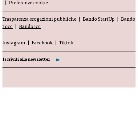
Preferenze cookie
Trasparenza erogazioni pubbliche
Bando StartUp
Bando
Tocc
Bando Icc
Instagram
Facebook
Tiktok
Iscriviti alla newsletter