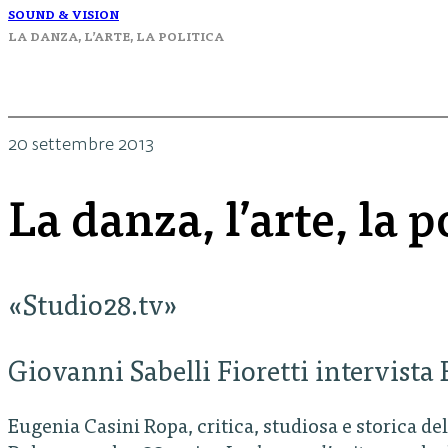
SOUND & VISION
LA DANZA, L’ARTE, LA POLITICA
20 settembre 2013
La danza, l’arte, la p
«Studio28.tv»
Giovanni Sabelli Fioretti intervist
Eugenia Casini Ropa, critica, studiosa e storica de