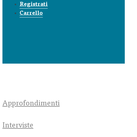
Registrati
Carrello
Approfondimenti
Interviste