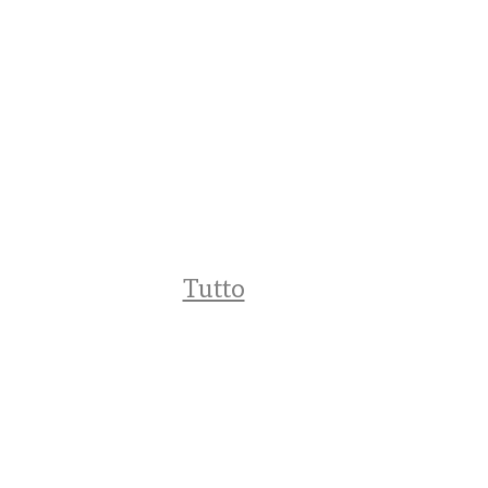
Tutto