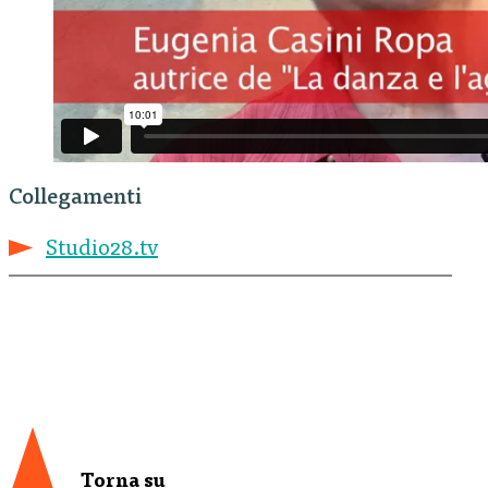
Collegamenti
Studio28.tv
Torna su