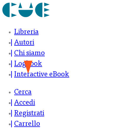
Libreria
Autori
Chi siamo
Logbook
Interactive eBook
Cerca
Accedi
Registrati
Carrello