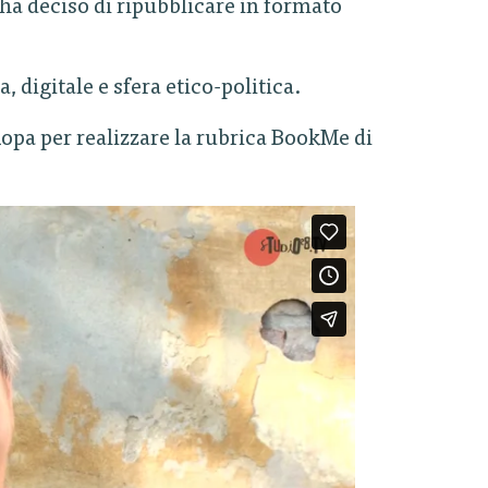
 ha deciso di ripubblicare in formato
, digitale e sfera etico-politica.
Ropa per realizzare la rubrica BookMe di