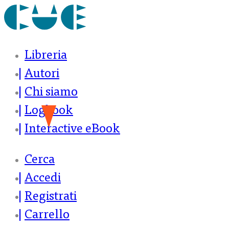
Libreria
Autori
Chi siamo
Logbook
Interactive eBook
Cerca
Accedi
Registrati
Carrello