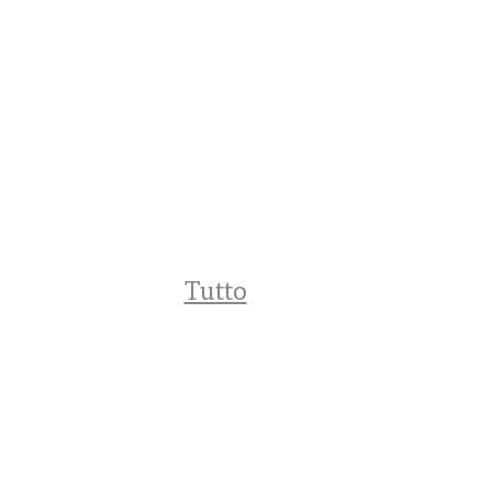
Tutto