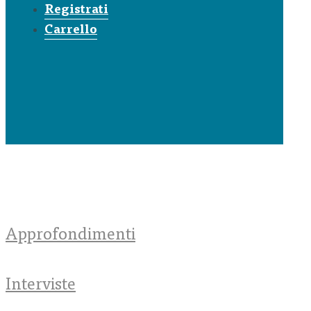
Registrati
Carrello
Approfondimenti
Interviste