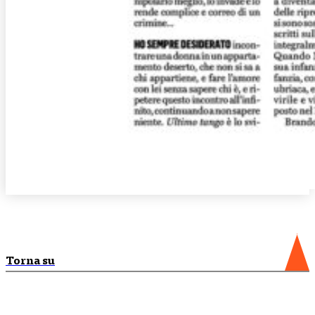
Torna su