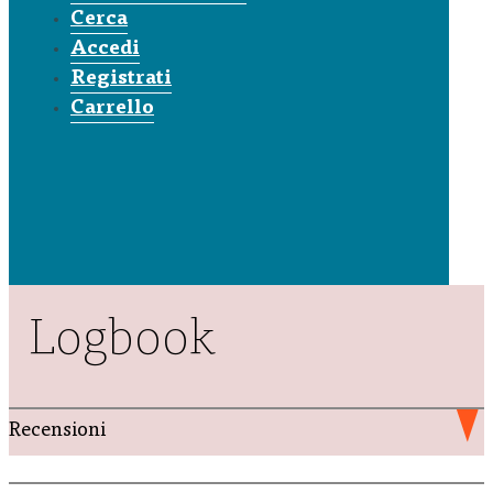
Cerca
Accedi
Registrati
Carrello
Logbook
Recensioni