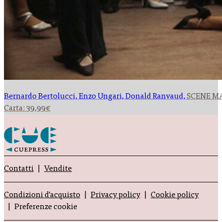
Bernardo Bertolucci, Enzo Ungari, Donald Ranvaud,
SCENE M
Carta:
39,99
€
Contatti
Vendite
Condizioni d’acquisto
Privacy policy
Cookie policy
Preferenze cookie