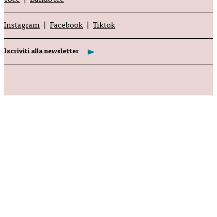
Tocc
Bando Icc
Instagram
Facebook
Tiktok
Iscriviti alla newsletter