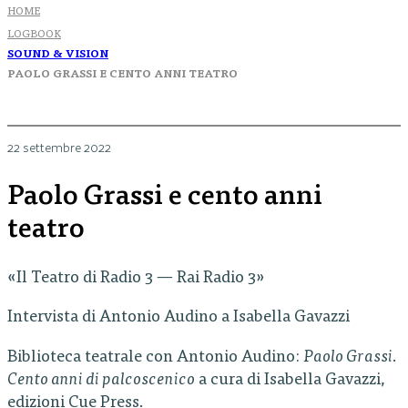
HOME
LOGBOOK
SOUND & VISION
PAOLO GRASSI E CENTO ANNI TEATRO
22 settembre 2022
Paolo Grassi e cento anni
teatro
«Il Teatro di Radio 3 — Rai Radio 3»
Intervista di Antonio Audino a Isabella Gavazzi
Biblioteca teatrale con Antonio Audino:
Paolo Grassi.
Cento anni di palcoscenico
a cura di Isabella Gavazzi,
edizioni Cue Press.