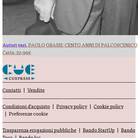
Autori vari,
PAOLO GRASSI: CENTO ANNI DI PALCOSCENICO
Carta:
22,99
€
Contatti
Vendite
Condizioni d’acquisto
Privacy policy
Cookie policy
Preferenze cookie
Trasparenza erogazioni pubbliche
Bando StartUp
Bando