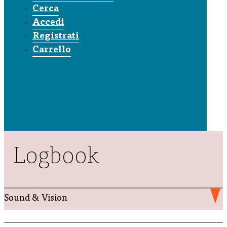
Cerca
Accedi
Registrati
Carrello
Logbook
Sound & Vision