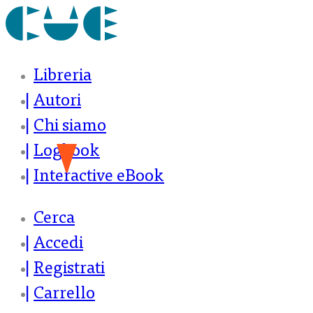
Libreria
Autori
Chi siamo
Logbook
Interactive eBook
Cerca
Accedi
Registrati
Carrello