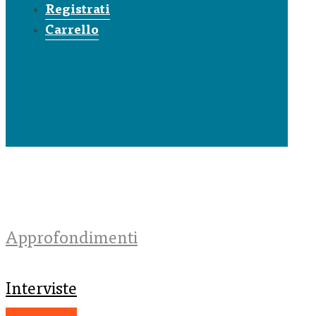
Registrati
Carrello
Approfondimenti
Interviste