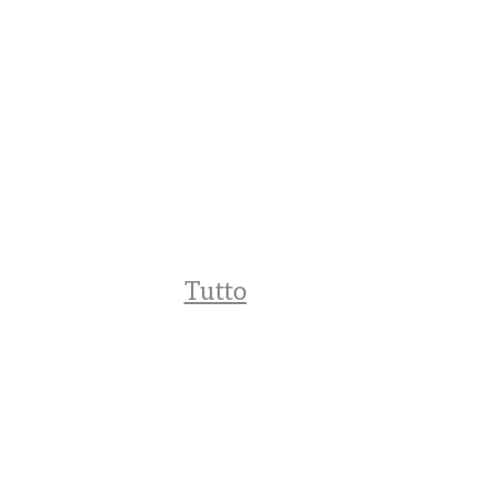
Tutto