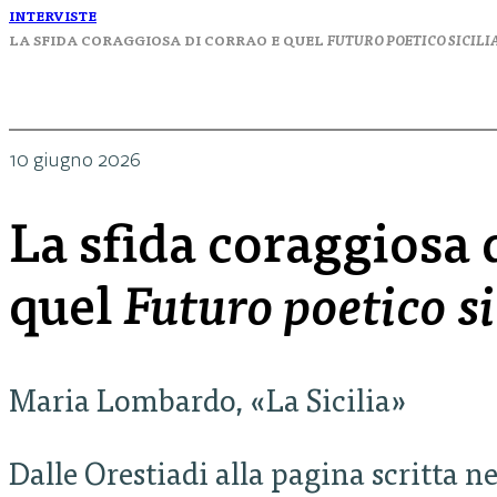
INTERVISTE
LA SFIDA CORAGGIOSA DI CORRAO E QUEL
FUTURO POETICO SICILI
10 giugno 2026
La sfida coraggiosa 
quel
Futuro poetico si
Maria Lombardo, «La Sicilia»
Dalle Orestiadi alla pagina scritta ne