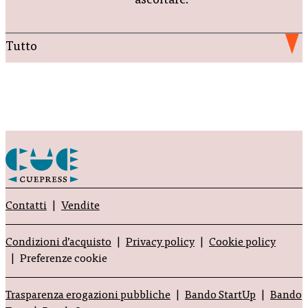
ascoltare.
Tutto
Contatti
Vendite
Condizioni d’acquisto
Privacy policy
Cookie policy
Preferenze cookie
Trasparenza erogazioni pubbliche
Bando StartUp
Bando