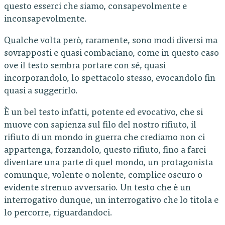
questo esserci che siamo, consapevolmente e
inconsapevolmente.
Qualche volta però, raramente, sono modi diversi ma
sovrapposti e quasi combaciano, come in questo caso
ove il testo sembra portare con sé, quasi
incorporandolo, lo spettacolo stesso, evocandolo fin
quasi a suggerirlo.
È un bel testo infatti, potente ed evocativo, che si
muove con sapienza sul filo del nostro rifiuto, il
rifiuto di un mondo in guerra che crediamo non ci
appartenga, forzandolo, questo rifiuto, fino a farci
diventare una parte di quel mondo, un protagonista
comunque, volente o nolente, complice oscuro o
evidente strenuo avversario. Un testo che è un
interrogativo dunque, un interrogativo che lo titola e
lo percorre, riguardandoci.