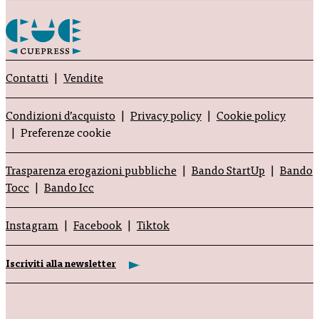
Contatti
Vendite
Condizioni d’acquisto
Privacy policy
Cookie policy
Preferenze cookie
Trasparenza erogazioni pubbliche
Bando StartUp
Bando
Tocc
Bando Icc
Instagram
Facebook
Tiktok
Iscriviti alla newsletter