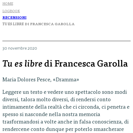
HOME
LOGBOOK
RECENSIONI
TU ES LIBRE
DI FRANCESCA GAROLLA
30 novembre 2020
Tu es libre
di Francesca Garolla
Maria Dolores Pesce, «Dramma»
Leggere un testo e vedere uno spettacolo sono modi
diversi, talora molto diversi, di rendersi conto
intimamente della realtà che ci circonda, ci penetra e
spesso si nasconde nella nostra memoria
trasformandosi a volte anche in falsa conoscienza, di
rendercene conto dunque per poterlo smascherare