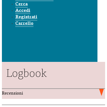
Cerca
Accedi
Registrati
Carrello
Logbook
Recensioni