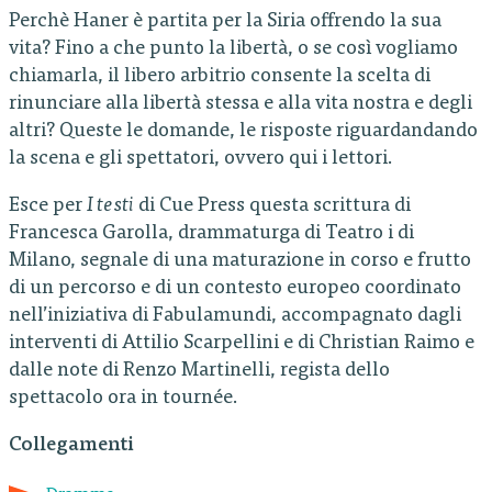
Perchè Haner è partita per la Siria offrendo la sua
vita? Fino a che punto la libertà, o se così vogliamo
chiamarla, il libero arbitrio consente la scelta di
rinunciare alla libertà stessa e alla vita nostra e degli
altri? Queste le domande, le risposte riguardandando
la scena e gli spettatori, ovvero qui i lettori.
Esce per
I testi
di Cue Press questa scrittura di
Francesca Garolla, drammaturga di Teatro i di
Milano, segnale di una maturazione in corso e frutto
di un percorso e di un contesto europeo coordinato
nell’iniziativa di Fabulamundi, accompagnato dagli
interventi di Attilio Scarpellini e di Christian Raimo e
dalle note di Renzo Martinelli, regista dello
spettacolo ora in tournée.
Collegamenti