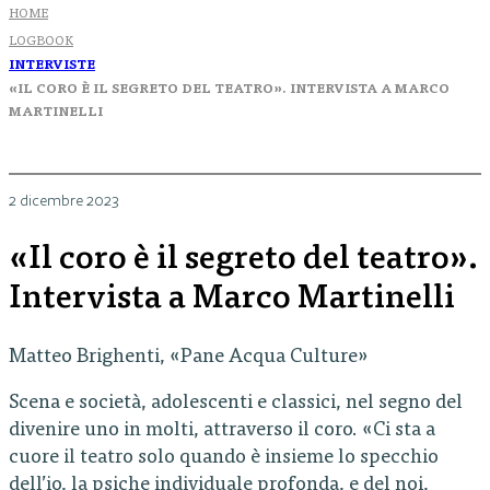
HOME
LOGBOOK
INTERVISTE
«IL CORO È IL SEGRETO DEL TEATRO». INTERVISTA A MARCO
MARTINELLI
2 dicembre 2023
«Il coro è il segreto del teatro».
Intervista a Marco Martinelli
Matteo Brighenti, «Pane Acqua Culture»
Scena e società, adolescenti e classici, nel segno del
divenire uno in molti, attraverso il coro. «Ci sta a
cuore il teatro solo quando è insieme lo specchio
dell’io, la psiche individuale profonda, e del noi,