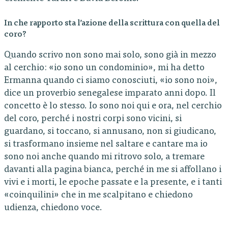
In che rapporto sta l’azione della scrittura con quella del
coro?
Quando scrivo non sono mai solo, sono già in mezzo
al cerchio: «io sono un condominio», mi ha detto
Ermanna quando ci siamo conosciuti, «io sono noi»,
dice un proverbio senegalese imparato anni dopo. Il
concetto è lo stesso. Io sono noi qui e ora, nel cerchio
del coro, perché i nostri corpi sono vicini, si
guardano, si toccano, si annusano, non si giudicano,
si trasformano insieme nel saltare e cantare ma io
sono noi anche quando mi ritrovo solo, a tremare
davanti alla pagina bianca, perché in me si affollano i
vivi e i morti, le epoche passate e la presente, e i tanti
«coinquilini» che in me scalpitano e chiedono
udienza, chiedono voce.