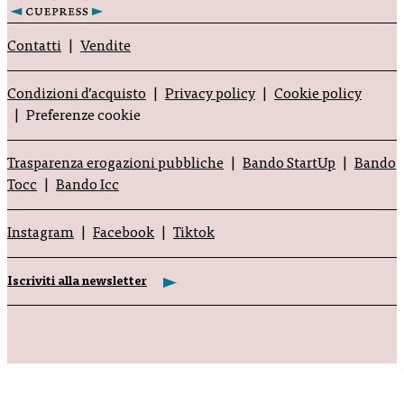
Contatti
Vendite
Condizioni d’acquisto
Privacy policy
Cookie policy
Preferenze cookie
Trasparenza erogazioni pubbliche
Bando StartUp
Bando
Tocc
Bando Icc
Instagram
Facebook
Tiktok
Iscriviti alla newsletter