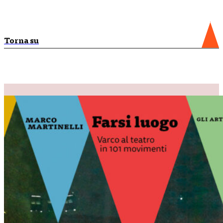
Torna su