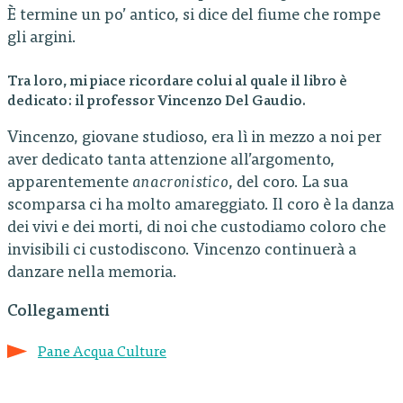
È termine un po’ antico, si dice del fiume che rompe
gli argini.
Tra loro, mi piace ricordare colui al quale il libro è
dedicato: il professor Vincenzo Del Gaudio.
Vincenzo, giovane studioso, era lì in mezzo a noi per
aver dedicato tanta attenzione all’argomento,
apparentemente
anacronistico
, del coro. La sua
scomparsa ci ha molto amareggiato. Il coro è la danza
dei vivi e dei morti, di noi che custodiamo coloro che
invisibili ci custodiscono. Vincenzo continuerà a
danzare nella memoria.
Collegamenti
Pane Acqua Culture