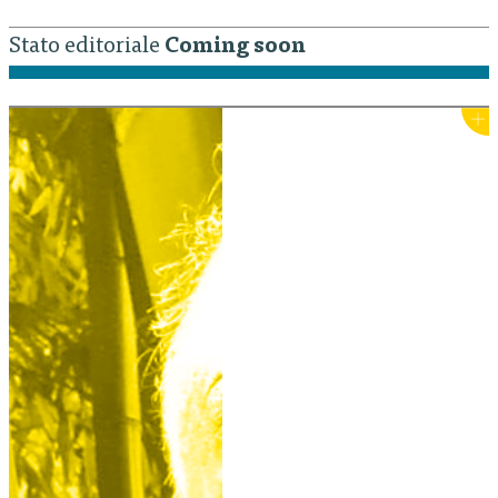
Stato editoriale
Coming soon