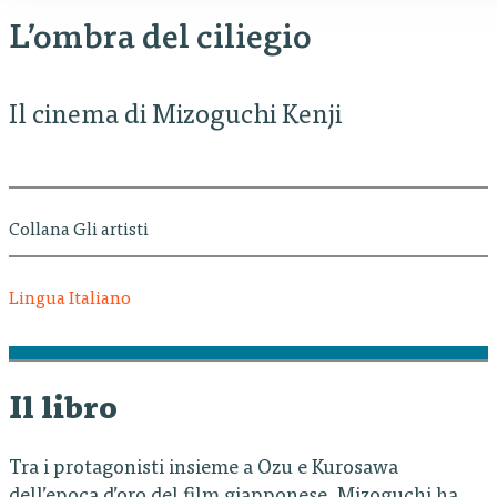
L’ombra del ciliegio
Il cinema di Mizoguchi Kenji
Collana Gli artisti
Lingua Italiano
Il libro
Tra i protagonisti insieme a Ozu e Kurosawa