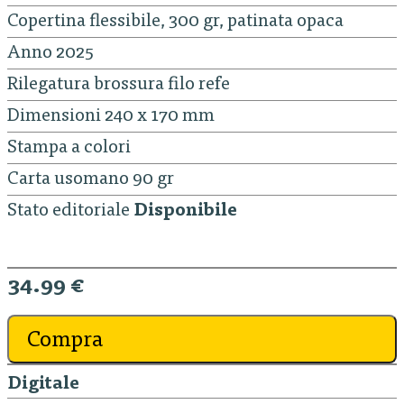
Copertina flessibile, 300 gr, patinata opaca
Anno 2025
Rilegatura brossura filo refe
Dimensioni 240 x 170 mm
Stampa a colori
Carta usomano 90 gr
Stato editoriale
Disponibile
34.99 €
Compra
Digitale