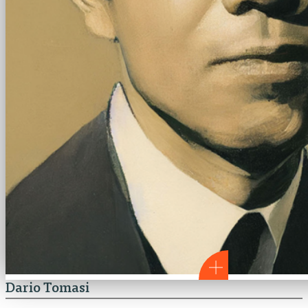
Dario Tomasi