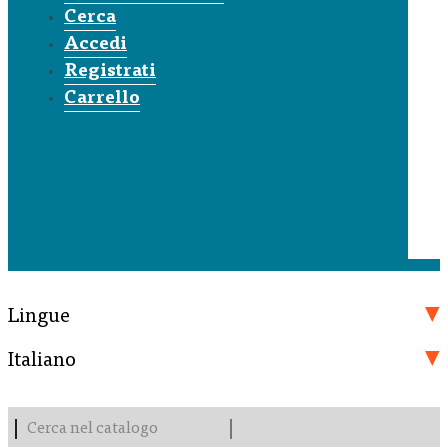
Cerca
Accedi
Registrati
Carrello
Lingue
Italiano