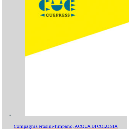
Compagnia Frosini-Timpano,
ACQUA DI COLONIA