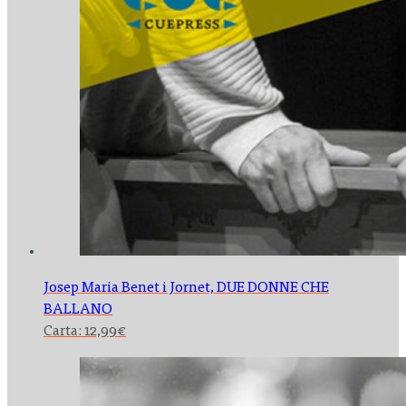
Josep Maria Benet i Jornet,
DUE DONNE CHE
BALLANO
Carta:
12,99
€