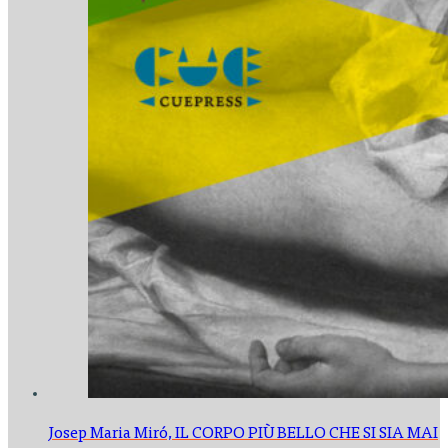
Josep Maria Miró,
IL CORPO PIÙ BELLO CHE SI SIA MAI