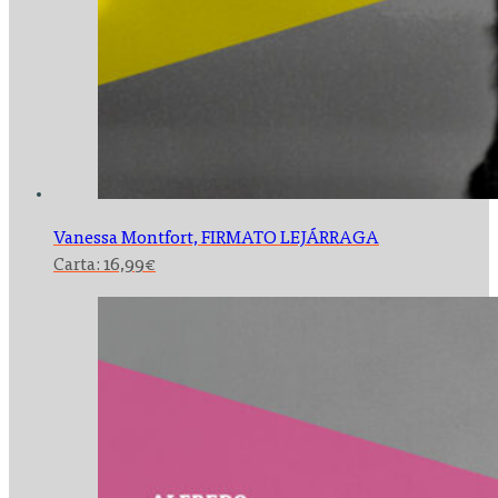
Vanessa Montfort,
FIRMATO LEJÁRRAGA
Carta:
16,99
€