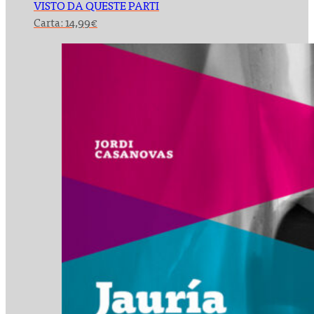
VISTO DA QUESTE PARTI
Carta:
14,99
€