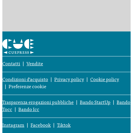
Contatti
Vendite
Condizioni d’acquisto
Privacy policy
Cookie policy
Preferenze cookie
Trasparenza erogazioni pubbliche
Bando StartUp
Bando
Tocc
Bando Icc
Instagram
Facebook
Tiktok