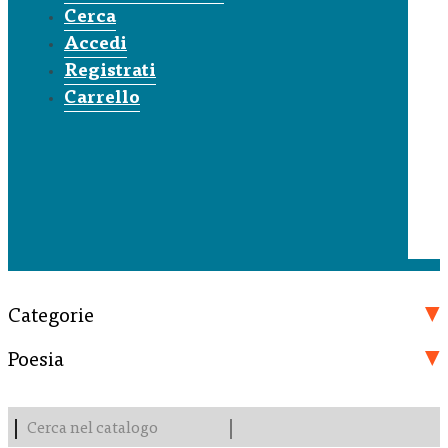
Cerca
Accedi
Registrati
Carrello
Categorie
Poesia