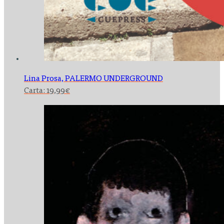
Lina Prosa,
PALERMO UNDERGROUND
Carta:
19,99
€