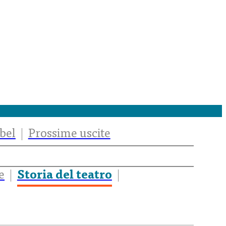
bel
Prossime uscite
e
Storia del teatro