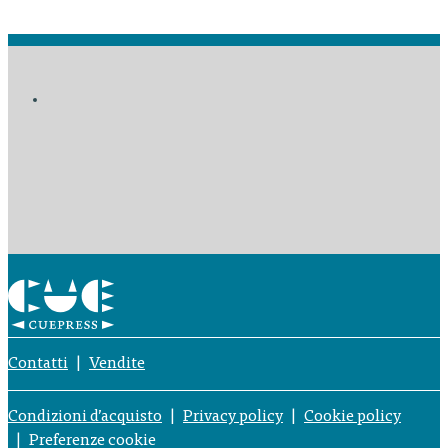
Contatti
Vendite
Condizioni d’acquisto
Privacy policy
Cookie policy
Preferenze cookie