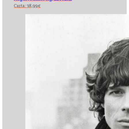
Carta:
38,99
€