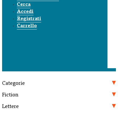
Cerca
Accedi
Registrati
Carrello
Categorie
Fiction
Lettere