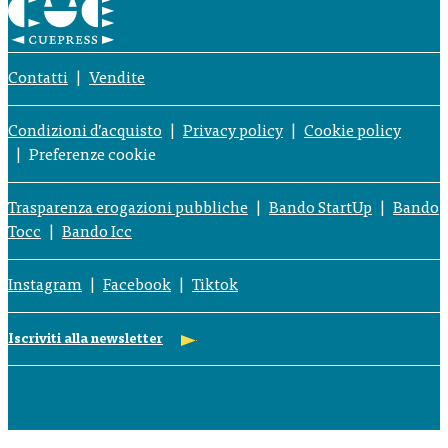
Contatti
Vendite
Condizioni d’acquisto
Privacy policy
Cookie policy
Preferenze cookie
Trasparenza erogazioni pubbliche
Bando StartUp
Bando
Tocc
Bando Icc
Instagram
Facebook
Tiktok
Iscriviti alla newsletter