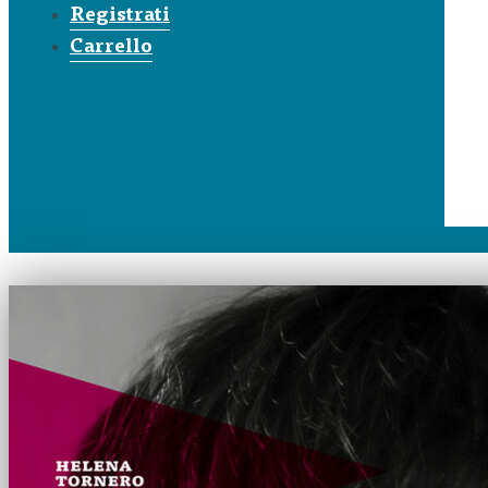
Registrati
Carrello