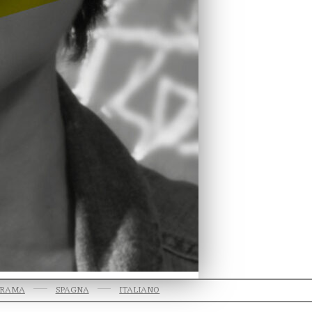
RAMA
SPAGNA
ITALIANO