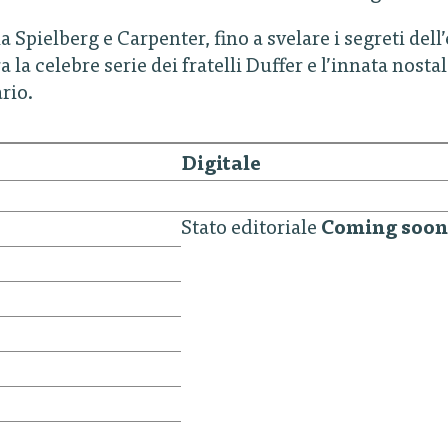
 Spielberg e Carpenter, fino a svelare i segreti de
ra la celebre serie dei fratelli Duffer e l’innata nos
rio.
Digitale
Stato editoriale
Coming soon