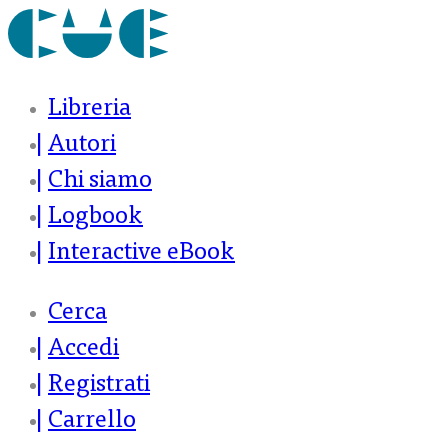
Libreria
Autori
Chi siamo
Logbook
Interactive eBook
Cerca
Accedi
Registrati
Carrello