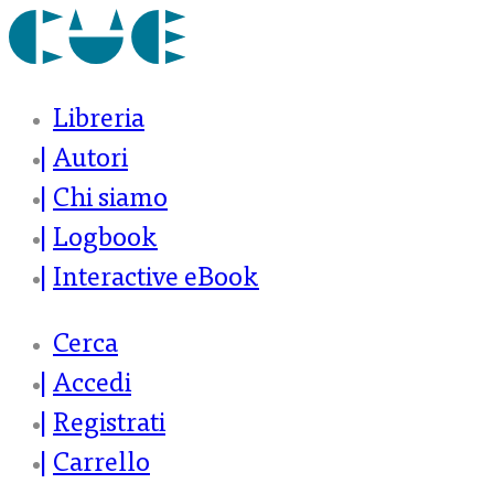
Libreria
Autori
Chi siamo
Logbook
Interactive eBook
Cerca
Accedi
Registrati
Carrello