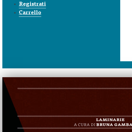
Registrati
Carrello