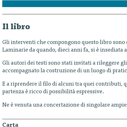
Il libro
Gli interventi che compongono questo libro sono di
Laminarie da quando, dieci anni fa, si è insediata 
Gli autori dei testi sono stati invitati a rileggere 
accompagnato la costruzione di un luogo di pratiche
E a riprendere il filo di alcuni tra quei contributi, 
partenza è ricco di possibilità espressive.
Ne è venuta una concertazione di singolare ampie
Carta