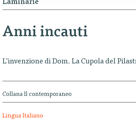
Laminarie
Anni incauti
L’invenzione di Dom. La Cupola del Pilast
Collana Il contemporaneo
Lingua Italiano