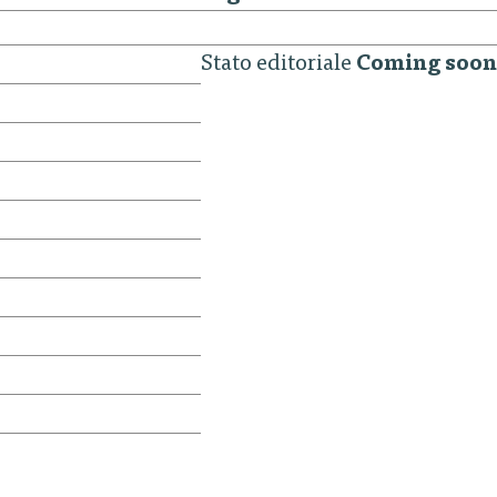
Stato editoriale
Coming soon