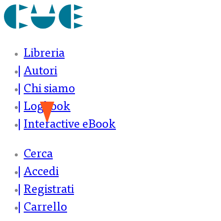
Libreria
Autori
Chi siamo
Logbook
Interactive eBook
Cerca
Accedi
Registrati
Carrello