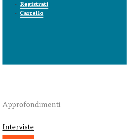
Registrati
Carrello
Approfondimenti
Interviste