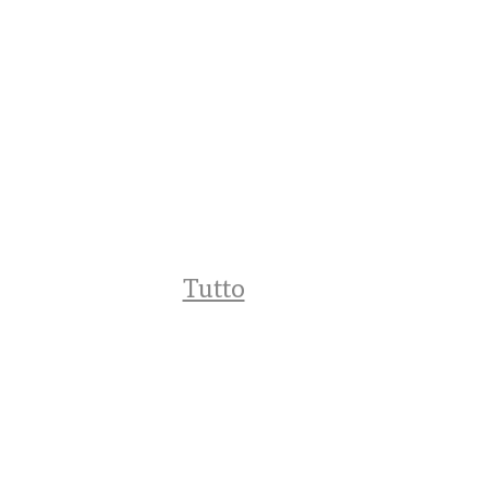
Tutto