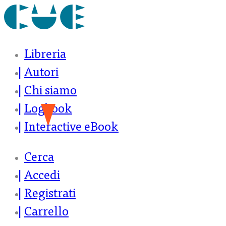
Libreria
Autori
Chi siamo
Logbook
Interactive eBook
Cerca
Accedi
Registrati
Carrello