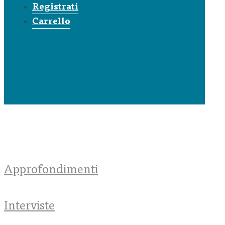
Registrati
Carrello
Approfondimenti
Interviste