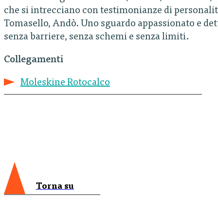
che si intrecciano con testimonianze di personalità
Tomasello, Andò. Uno sguardo appassionato e detta
senza barriere, senza schemi e senza limiti.
Collegamenti
Moleskine Rotocalco
Torna su