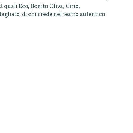
 quali Eco, Bonito Oliva, Cirio,
gliato, di chi crede nel teatro autentico