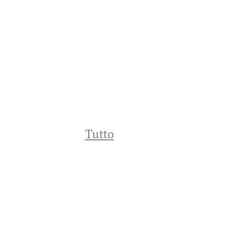
Tutto