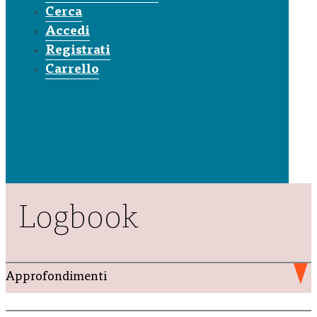
Cerca
Accedi
Registrati
Carrello
Logbook
Approfondimenti