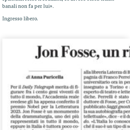
banali non fa per lui».
Ingresso libero.