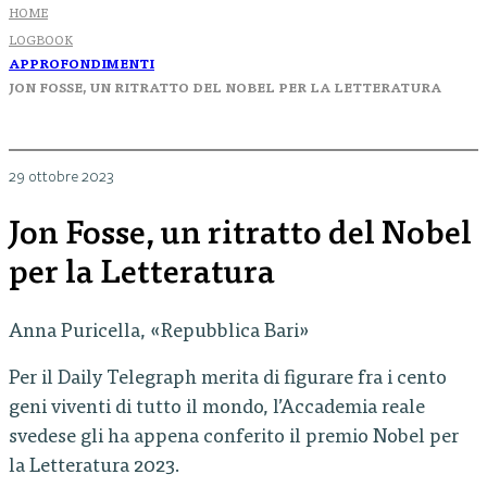
HOME
LOGBOOK
APPROFONDIMENTI
JON FOSSE, UN RITRATTO DEL NOBEL PER LA LETTERATURA
29 ottobre 2023
Jon Fosse, un ritratto del Nobel
per la Letteratura
Anna Puricella, «Repubblica Bari»
Per il Daily Telegraph merita di figurare fra i cento
geni viventi di tutto il mondo, l’Accademia reale
svedese gli ha appena conferito il premio Nobel per
la Letteratura 2023.