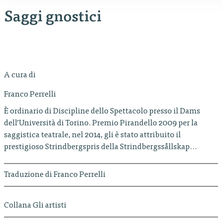
Saggi gnostici
A cura di
Franco Perrelli
È ordinario di Discipline dello Spettacolo presso il Dams
dell’Università di Torino. Premio Pirandello 2009 per la
saggistica teatrale, nel 2014, gli è stato attribuito il
prestigioso Strindbergspris della Strindbergssållskap…
Traduzione di Franco Perrelli
Collana Gli artisti