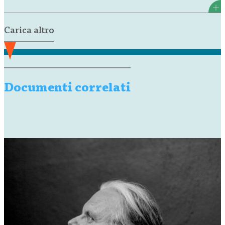
Carica altro
Documenti correlati