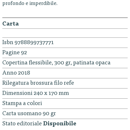
profondo e imperdibile.
Carta
Isbn 9788899737771
Pagine 92
Copertina flessibile, 300 gr, patinata opaca
Anno 2018
Rilegatura brossura filo refe
Dimensioni 240 x 170 mm
Stampa a colori
Carta usomano 90 gr
Stato editoriale
Disponibile