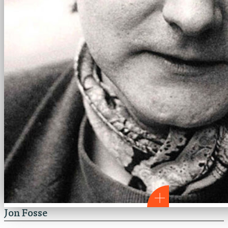
Jon Fosse