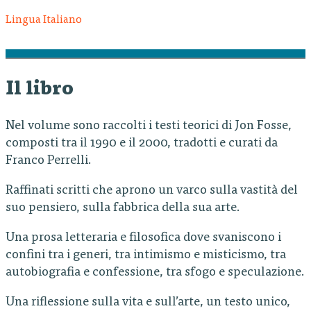
Lingua Italiano
Il libro
Nel volume sono raccolti i testi teorici di Jon Fosse,
composti tra il 1990 e il 2000, tradotti e curati da
Franco Perrelli.
Raffinati scritti che aprono un varco sulla vastità del
suo pensiero, sulla fabbrica della sua arte.
Una prosa letteraria e filosofica dove svaniscono i
confini tra i generi, tra intimismo e misticismo, tra
autobiografia e confessione, tra sfogo e speculazione.
Una riflessione sulla vita e sull’arte, un testo unico,