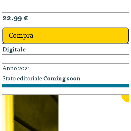
22.99 €
Compra
Digitale
Anno 2021
Stato editoriale
Coming soon