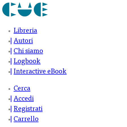
Libreria
Autori
Chi siamo
Logbook
Interactive eBook
Cerca
Accedi
Registrati
Carrello