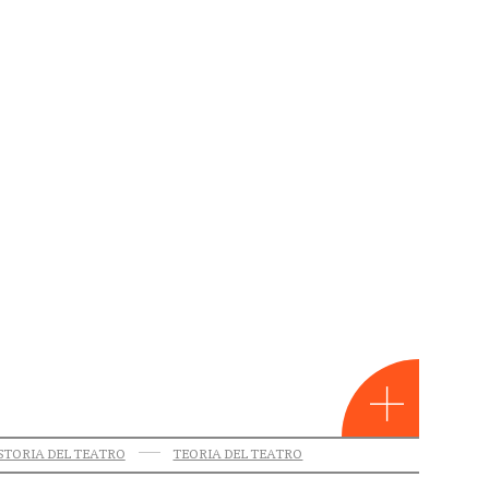
STORIA DEL TEATRO
TEORIA DEL TEATRO