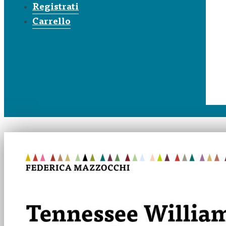
Registrati
Carrello