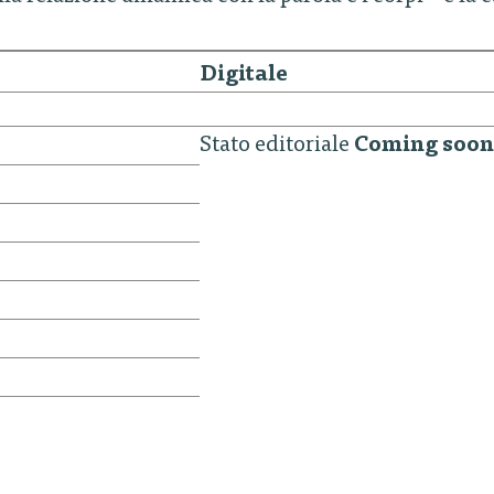
Digitale
Stato editoriale
Coming soon