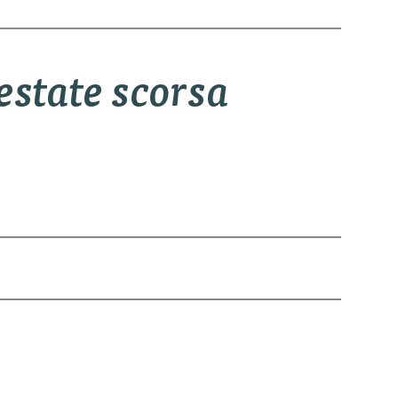
estate scorsa