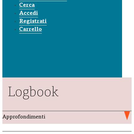
Cerca
Accedi
Registrati
Carrello
Logbook
Approfondimenti