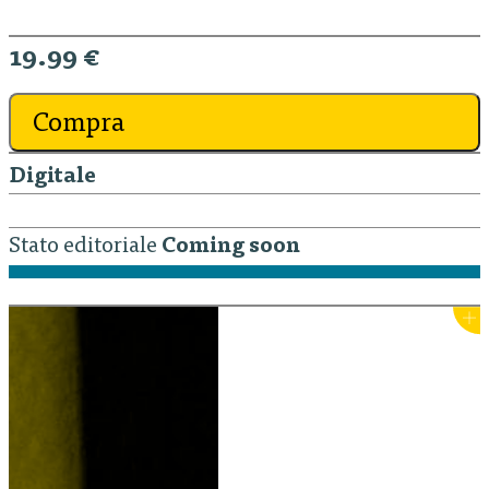
19.99 €
Compra
Digitale
Stato editoriale
Coming soon