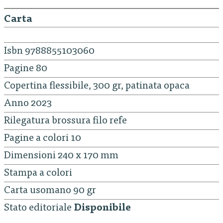
Carta
Isbn 9788855103060
Pagine 80
Copertina flessibile, 300 gr, patinata opaca
Anno 2023
Rilegatura brossura filo refe
Pagine a colori 10
Dimensioni 240 x 170 mm
Stampa a colori
Carta usomano 90 gr
Stato editoriale
Disponibile