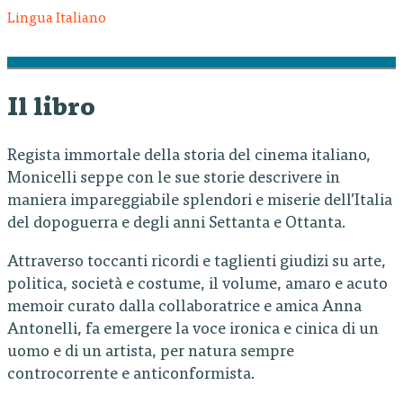
Lingua Italiano
Il libro
Regista immortale della storia del cinema italiano,
Monicelli seppe con le sue storie descrivere in
maniera impareggiabile splendori e miserie dell’Italia
del dopoguerra e degli anni Settanta e Ottanta.
Attraverso toccanti ricordi e taglienti giudizi su arte,
politica, società e costume, il volume, amaro e acuto
memoir curato dalla collaboratrice e amica Anna
Antonelli, fa emergere la voce ironica e cinica di un
uomo e di un artista, per natura sempre
controcorrente e anticonformista.