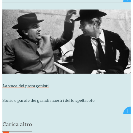
La voce dei protagonisti
Storie e parole dei grandi maestri dello spettacolo
Carica altro