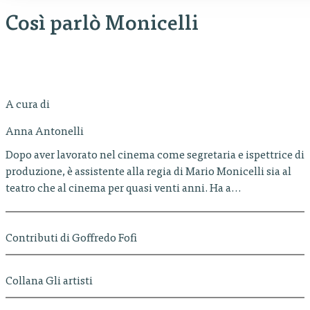
Così parlò Monicelli
A cura di
Anna Antonelli
Dopo aver lavorato nel cinema come segretaria e ispettrice di
produzione, è assistente alla regia di Mario Monicelli sia al
teatro che al cinema per quasi venti anni. Ha a…
Contributi di Goffredo Fofi
Collana Gli artisti