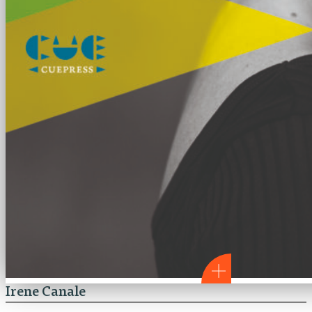
Irene Canale