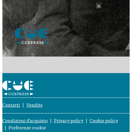
Contatti
Vendite
Condizioni d’acquisto
Privacy policy
Cookie policy
Preferenze cookie