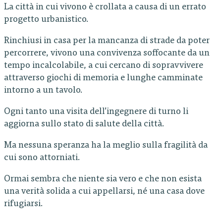
La città in cui vivono è crollata a causa di un errato
progetto urbanistico.
Rinchiusi in casa per la mancanza di strade da poter
percorrere, vivono una convivenza soffocante da un
tempo incalcolabile, a cui cercano di sopravvivere
attraverso giochi di memoria e lunghe camminate
intorno a un tavolo.
Ogni tanto una visita dell’ingegnere di turno li
aggiorna sullo stato di salute della città.
Ma nessuna speranza ha la meglio sulla fragilità da
cui sono attorniati.
Ormai sembra che niente sia vero e che non esista
una verità solida a cui appellarsi, né una casa dove
rifugiarsi.