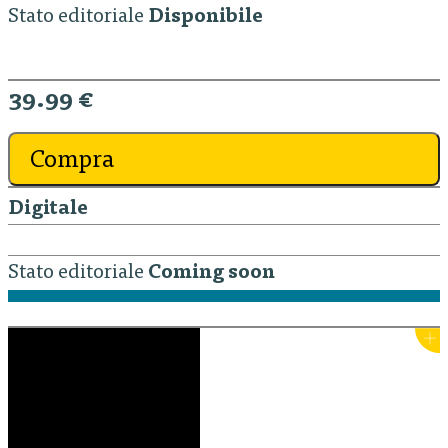
Stato editoriale
Disponibile
39.99 €
Compra
Digitale
Stato editoriale
Coming soon