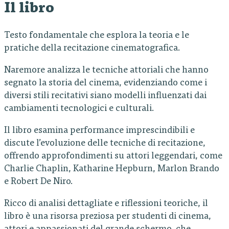
Il libro
Testo fondamentale che esplora la teoria e le
pratiche della recitazione cinematografica.
Naremore analizza le tecniche attoriali che hanno
segnato la storia del cinema, evidenziando come i
diversi stili recitativi siano modelli influenzati dai
cambiamenti tecnologici e culturali.
Il libro esamina performance imprescindibili e
discute l’evoluzione delle tecniche di recitazione,
offrendo approfondimenti su attori leggendari, come
Charlie Chaplin, Katharine Hepburn, Marlon Brando
e Robert De Niro.
Ricco di analisi dettagliate e riflessioni teoriche, il
libro è una risorsa preziosa per studenti di cinema,