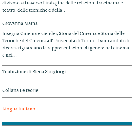
divismo attraverso l’indagine delle relazioni tra cinema e
teatro, delle tecniche e della…
Giovanna Maina
Insegna Cinema e Gender, Storia del Cinema e Storia delle
Teoriche del Cinema all’Università di Torino. I suoi ambiti di
ricerca riguardano le rappresentazioni di genere nel cinema
e nei…
Traduzione di Elena Sangiorgi
Collana Le teorie
Lingua Italiano