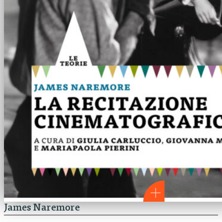
James Naremore