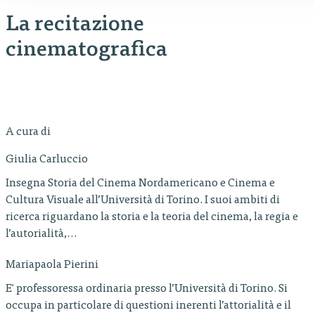
La recitazione
cinematografica
A cura di
Giulia Carluccio
Insegna Storia del Cinema Nordamericano e Cinema e
Cultura Visuale all’Università di Torino. I suoi ambiti di
ricerca riguardano la storia e la teoria del cinema, la regia e
l’autorialità,…
Mariapaola Pierini
E' professoressa ordinaria presso l’Università di Torino. Si
occupa in particolare di questioni inerenti l’attorialità e il