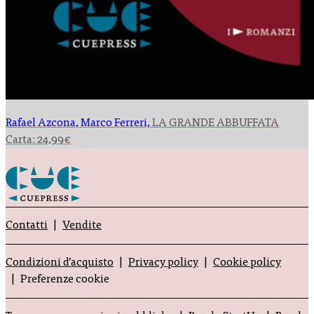
Rafael Azcona, Marco Ferreri,
LA GRANDE ABBUFFATA
Carta:
24,99
€
Contatti
Vendite
Condizioni d’acquisto
Privacy policy
Cookie policy
Preferenze cookie