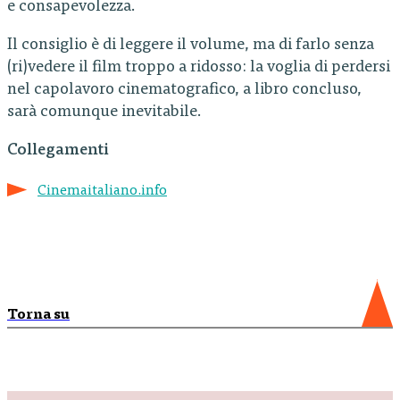
e consapevolezza.
Il consiglio è di leggere il volume, ma di farlo senza
(ri)vedere il film troppo a ridosso: la voglia di perdersi
nel capolavoro cinematografico, a libro concluso,
sarà comunque inevitabile.
Collegamenti
Cinemaitaliano.info
Torna su