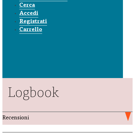
Cerca
Accedi
Registrati
Carrello
Logbook
Recensioni