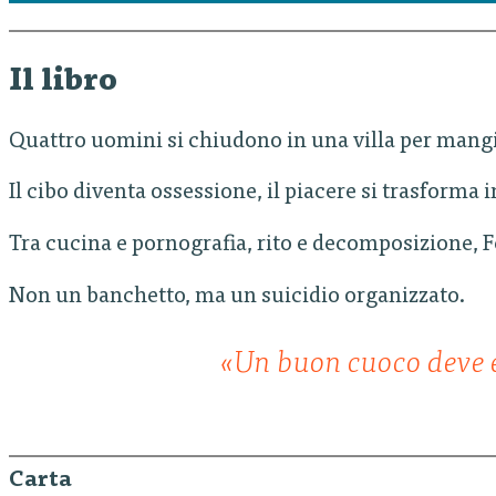
Il libro
Quattro uomini si chiudono in una villa per mangia
Il cibo diventa ossessione, il piacere si trasforma i
Tra cucina e pornografia, rito e decomposizione, 
Non un banchetto, ma un suicidio organizzato.
«Un buon cuoco deve e
Carta