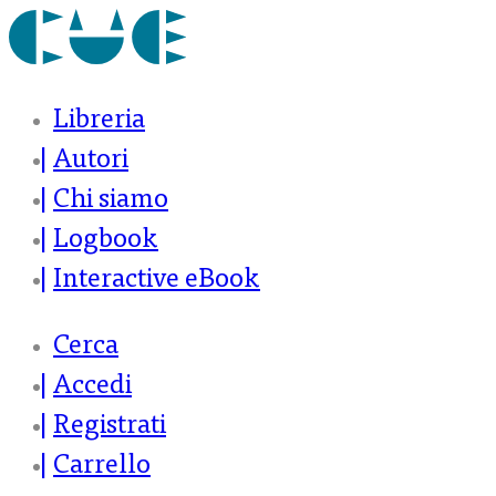
Libreria
Autori
Chi siamo
Logbook
Interactive eBook
Cerca
Accedi
Registrati
Carrello