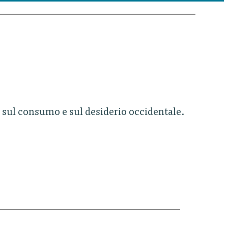
 sul consumo e sul desiderio occidentale.