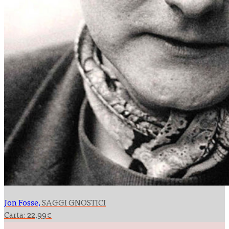
Jon Fosse,
SAGGI GNOSTICI
Carta:
22,99
€