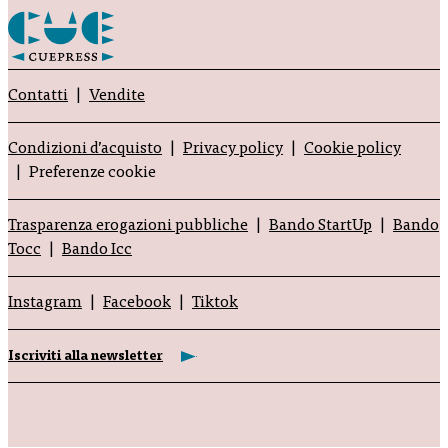
Contatti
Vendite
Condizioni d’acquisto
Privacy policy
Cookie policy
Preferenze cookie
Trasparenza erogazioni pubbliche
Bando StartUp
Bando
Tocc
Bando Icc
Instagram
Facebook
Tiktok
Iscriviti alla newsletter