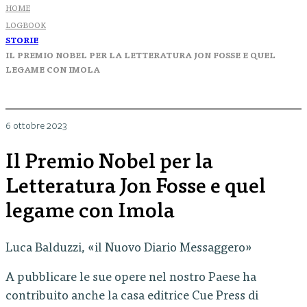
HOME
LOGBOOK
STORIE
IL PREMIO NOBEL PER LA LETTERATURA JON FOSSE E QUEL
LEGAME CON IMOLA
6 ottobre 2023
Il Premio Nobel per la
Letteratura Jon Fosse e quel
legame con Imola
Luca Balduzzi, «il Nuovo Diario Messaggero»
A pubblicare le sue opere nel nostro Paese ha
contribuito anche la casa editrice Cue Press di