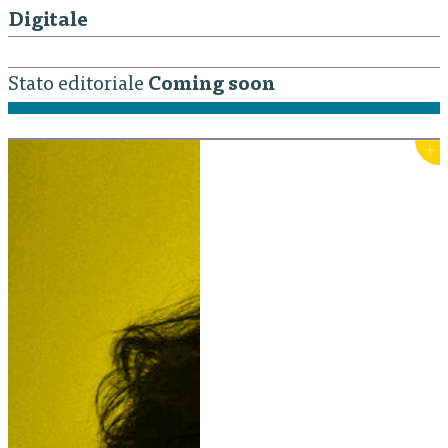
Digitale
Stato editoriale
Coming soon