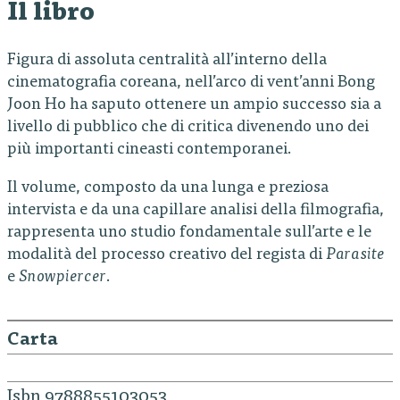
Il libro
Figura di assoluta centralità all’interno della
cinematografia coreana, nell’arco di vent’anni Bong
Joon Ho ha saputo ottenere un ampio successo sia a
livello di pubblico che di critica divenendo uno dei
più importanti cineasti contemporanei.
Il volume, composto da una lunga e preziosa
intervista e da una capillare analisi della filmografia,
rappresenta uno studio fondamentale sull’arte e le
modalità del processo creativo del regista di
Parasite
e
Snowpiercer
.
Carta
Isbn 9788855103053