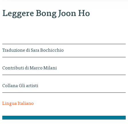
Leggere Bong Joon Ho
Traduzione di Sara Bochicchio
Contributi di Marco Milani
Collana Gli artisti
Lingua Italiano