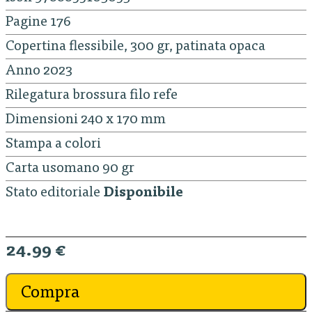
Pagine 176
Copertina flessibile, 300 gr, patinata opaca
Anno 2023
Rilegatura brossura filo refe
Dimensioni 240 x 170 mm
Stampa a colori
Carta usomano 90 gr
Stato editoriale
Disponibile
24.99 €
Compra