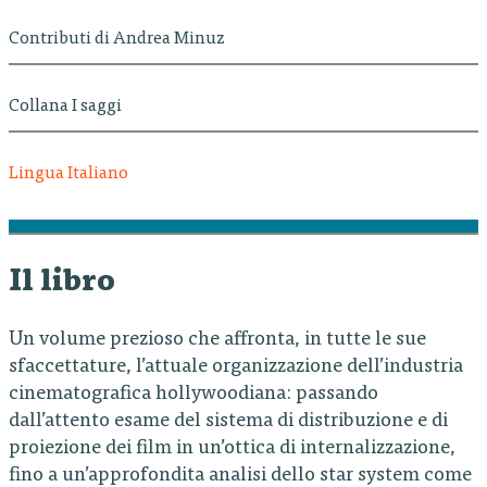
Contributi di Andrea Minuz
Collana I saggi
Lingua Italiano
Il libro
Un volume prezioso che affronta, in tutte le sue
sfaccettature, l’attuale organizzazione dell’industria
cinematografica hollywoodiana: passando
dall’attento esame del sistema di distribuzione e di
proiezione dei film in un’ottica di internalizzazione,
fino a un’approfondita analisi dello star system come