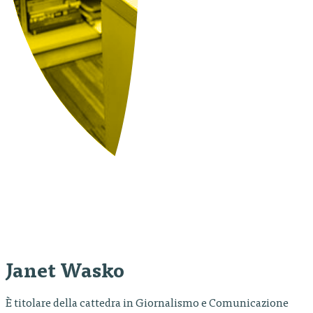
Janet Wasko
È titolare della cattedra in Giornalismo e Comunicazione