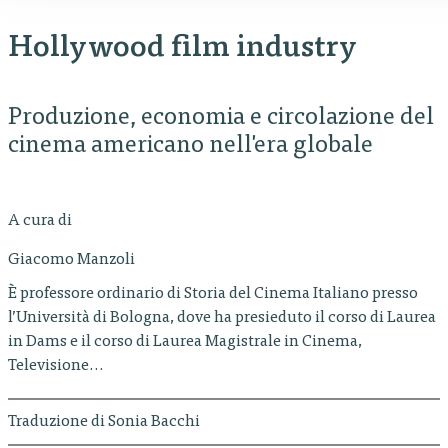
Hollywood film industry
Produzione, economia e circolazione del
cinema americano nell'era globale
A cura di
Giacomo Manzoli
È professore ordinario di Storia del Cinema Italiano presso
l’Università di Bologna, dove ha presieduto il corso di Laurea
in Dams e il corso di Laurea Magistrale in Cinema,
Televisione…
Traduzione di Sonia Bacchi