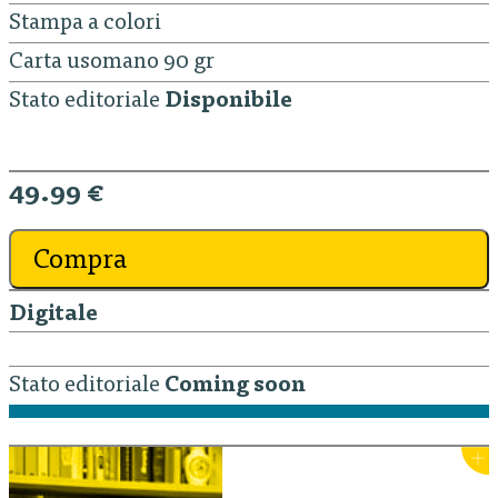
Stampa a colori
Carta usomano 90 gr
Stato editoriale
Disponibile
49.99 €
Compra
Digitale
Stato editoriale
Coming soon