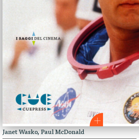
Janet Wasko
Paul McDonald