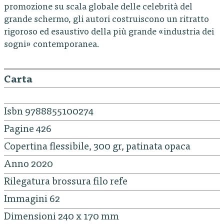
promozione su scala globale delle celebrità del
grande schermo, gli autori costruiscono un ritratto
rigoroso ed esaustivo della più grande «industria dei
sogni» contemporanea.
Carta
Isbn 9788855100274
Pagine 426
Copertina flessibile, 300 gr, patinata opaca
Anno 2020
Rilegatura brossura filo refe
Immagini 62
Dimensioni 240 x 170 mm