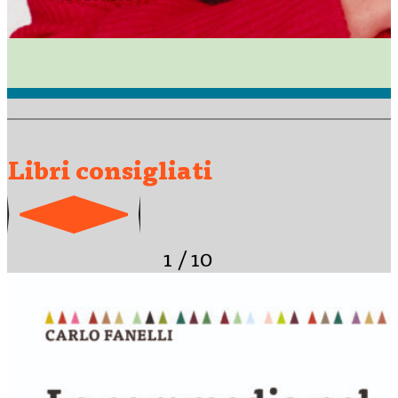
Libri consigliati
1
/
10