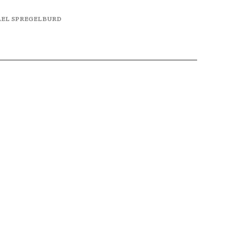
FAEL SPREGELBURD