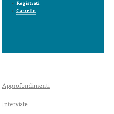
Registrati
Carrello
Approfondimenti
Interviste