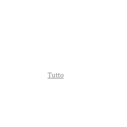
Tutto