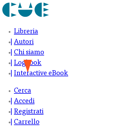
Libreria
Autori
Chi siamo
Logbook
Interactive eBook
Cerca
Accedi
Registrati
Carrello