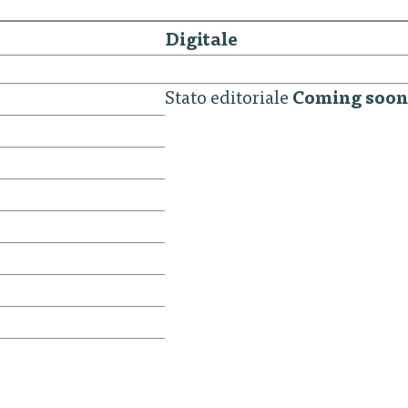
Digitale
Stato editoriale
Coming soon