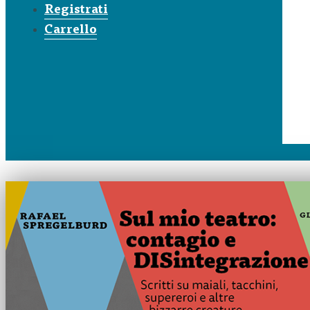
Registrati
Carrello