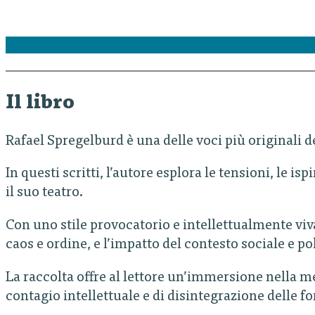
Il libro
Rafael Spregelburd è una delle voci più originali 
In questi scritti, l’autore esplora le tensioni, le 
il suo teatro.
Con uno stile provocatorio e intellettualmente viv
caos e ordine, e l’impatto del contesto sociale e pol
La raccolta offre al lettore un’immersione nella 
contagio intellettuale e di disintegrazione delle f