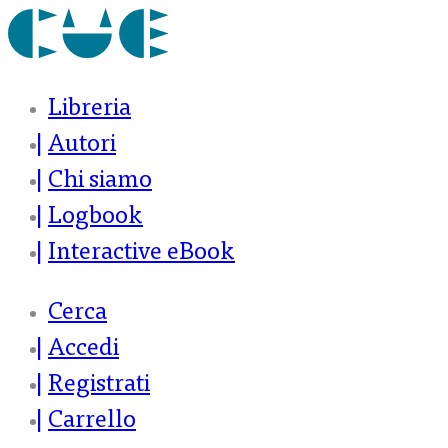
Libreria
Autori
Chi siamo
Logbook
Interactive eBook
Cerca
Accedi
Registrati
Carrello