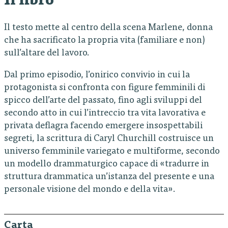
Il libro
Il testo mette al centro della scena Marlene, donna
che ha sacrificato la propria vita (familiare e non)
sull’altare del lavoro.
Dal primo episodio, l’onirico convivio in cui la
protagonista si confronta con figure femminili di
spicco dell’arte del passato, fino agli sviluppi del
secondo atto in cui l’intreccio tra vita lavorativa e
privata deflagra facendo emergere insospettabili
segreti, la scrittura di Caryl Churchill costruisce un
universo femminile variegato e multiforme, secondo
un modello drammaturgico capace di «tradurre in
struttura drammatica un’istanza del presente e una
personale visione del mondo e della vita».
Carta