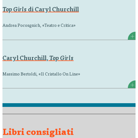
Top Girls
di Caryl Churchill
Andrea Pocosgnich, «Teatro e Critica»
Caryl Churchill,
Top Girls
Massimo Bertoldi, «Il Cristallo On Line»
Libri consigliati