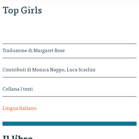
Top Girls
Traduzione di Margaret Rose
Contributi di Monica Nappo, Luca Scarlini
Collana I testi
Lingua Italiano