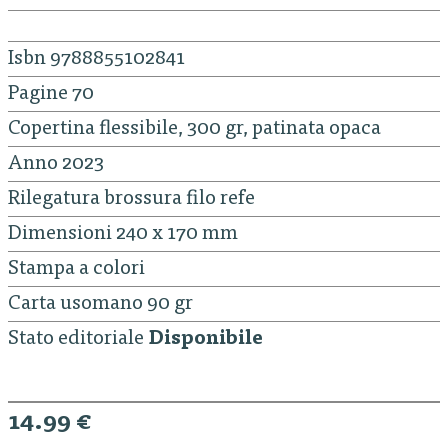
Isbn 9788855102841
Pagine 70
Copertina flessibile, 300 gr, patinata opaca
Anno 2023
Rilegatura brossura filo refe
Dimensioni 240 x 170 mm
Stampa a colori
Carta usomano 90 gr
Stato editoriale
Disponibile
14.99 €