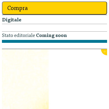
Compra
Digitale
Stato editoriale
Coming soon