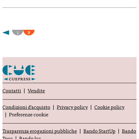
1
2
Contatti
Vendite
Condizioni d’acquisto
Privacy policy
Cookie policy
Preferenze cookie
Trasparenza erogazioni pubbliche
Bando StartUp
Bando