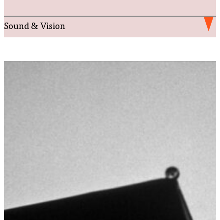
Sound & Vision